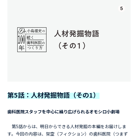
第5話：人材発掘物語（その1）
歯科医院スタッフを中心に繰り広げられるオモシロ小劇場
第5話からは、明日からできる人材発掘の本編をお届けしま
す。今回の内容は、架空（フィクション）の歯科医院（つまず