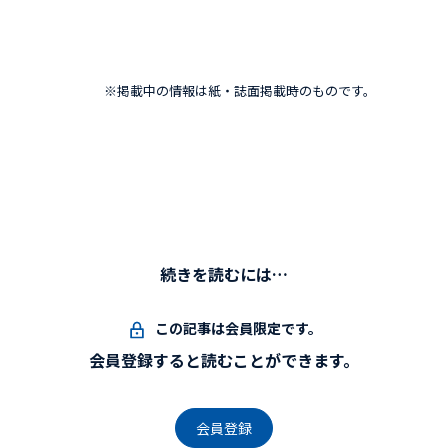
※掲載中の情報は紙・誌面掲載時のものです。
続きを読むには…
この記事は会員限定です。
会員登録すると読むことができます。
会員登録