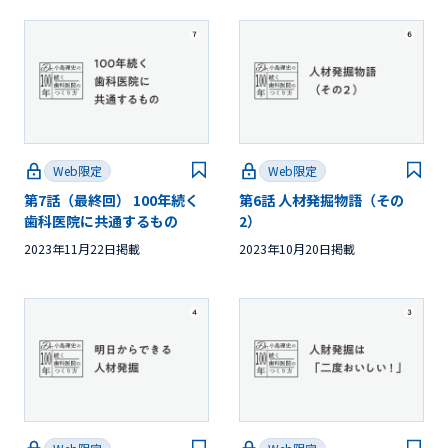
Web限定
Web限定
第7話（最終回） 100年続く
第6話 人材発掘物語（その
歯科医院に共通するもの
2）
2023年11月22日掲載
2023年10月20日掲載