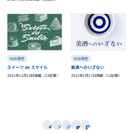
Web限定
Web限定
スイーツ de スマイル
美酒へのいざない
2022年12月14日掲載（23記事）
2022年1月17日掲載（12記事）