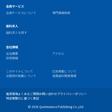
会員サービス
会員サービスについて
専門情報検索
歯科求人
歯科求人を探す
会社情報
会社概要
アクセス
採用情報
このサイトについて
広告掲載について
出版物の転載について
各種歯科関連情報
推奨環境
よくあるご質問
お問い合わせ
プライバシーポリシー
特定商取引に基づく表記
© 2026 Quintessence Publishing Co.,Ltd.