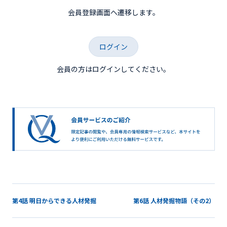
会員登録画面へ遷移します。
ログイン
会員の方はログインしてください。
第4話 明日からできる人材発掘
第6話 人材発掘物語（その2）