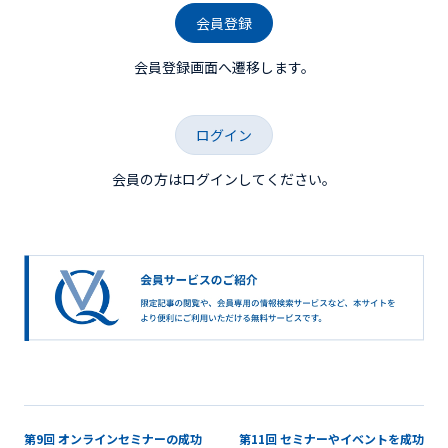
会員登録
会員登録画面へ遷移します。
ログイン
会員の方はログインしてください。
第9回 オンラインセミナーの成功
第11回 セミナーやイベントを成功