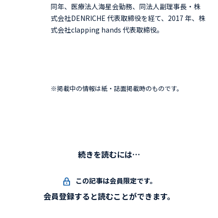
同年、医療法人海星会勤務、同法人副理事長・株
式会社DENRICHE 代表取締役を経て、2017 年、株
式会社clapping hands 代表取締役。
※掲載中の情報は紙・誌面掲載時のものです。
続きを読むには…
この記事は会員限定です。
会員登録すると読むことができます。