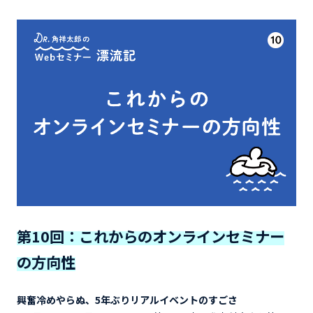
第10回：これからのオンラインセミナー
の方向性
興奮冷めやらぬ、5年ぶりリアルイベントのすごさ