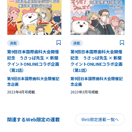
連載
連載
第9回日本国際歯科大会開催
第9回日本国際歯科大会開催
記念 うさっぱ先生 × 新聞
記念 うさっぱ先生 × 新聞
クイントONLINEコラボ企画
クイントONLINEコラボ企画
（第2話）
（第1話）
第9回日本国際歯科大会開催記
第9回日本国際歯科大会開催記
念企画
念企画
2023年4月号掲載
2023年3月号掲載
関連するWeb限定の連載
Web限定連載一覧へ