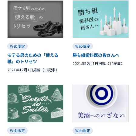
Web限定
Web限定
モテる男のための「使える
勝ち組歯科医の皆さんへ
靴」のトリセツ
2021年12月1日掲載（12記事）
2021年12月1日掲載（12記事）
Web限定
Web限定