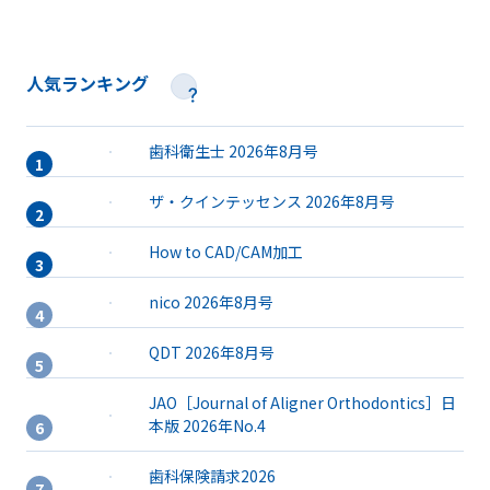
人気ランキング
歯科衛生士 2026年8月号
ザ・クインテッセンス 2026年8月号
How to CAD/CAM加工
nico 2026年8月号
QDT 2026年8月号
JAO［Journal of Aligner Orthodontics］日
本版 2026年No.4
歯科保険請求2026