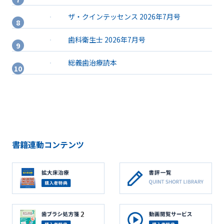
ザ・クインテッセンス 2026年7月号
歯科衛生士 2026年7月号
総義歯治療読本
書籍連動コンテンツ