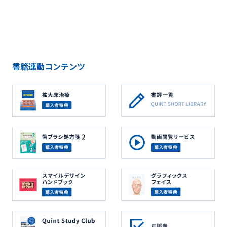
書籍連動コンテンツ