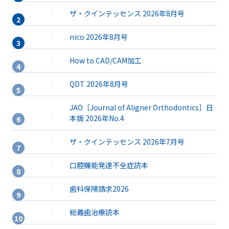
ザ・クインテッセンス 2026年8月号
nico 2026年8月号
How to CAD/CAM加工
QDT 2026年8月号
JAO［Journal of Aligner Orthodontics］日
本版 2026年No.4
ザ・クインテッセンス 2026年7月号
口腔機能発達不全症読本
歯科保険請求2026
総義歯治療読本