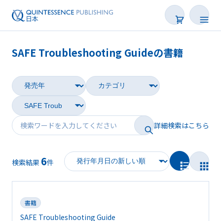
SAFE Troubleshooting Guideの書籍
書籍
雑誌
映像
詳細検索はこちら
電子BOOK
6
著者一覧
検索結果
件
書籍
SAFE Troubleshooting Guide