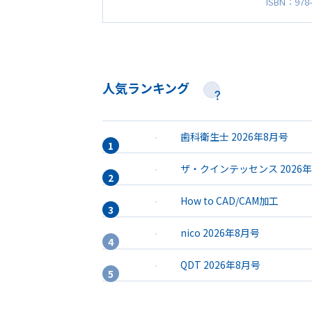
ISBN：978-
人気ランキング
歯科衛生士 2026年8月号
ザ・クインテッセンス 2026
How to CAD/CAM加工
nico 2026年8月号
QDT 2026年8月号