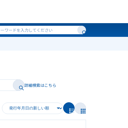
詳細検索はこちら