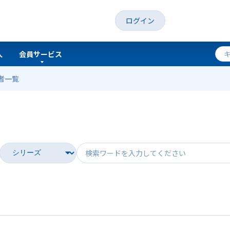
ログイン
人
会員サービス
者一覧