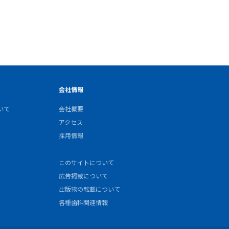
会社情報
いて
会社概要
アクセス
採用情報
このサイトについて
広告掲載について
出版物の転載について
各種歯科関連情報