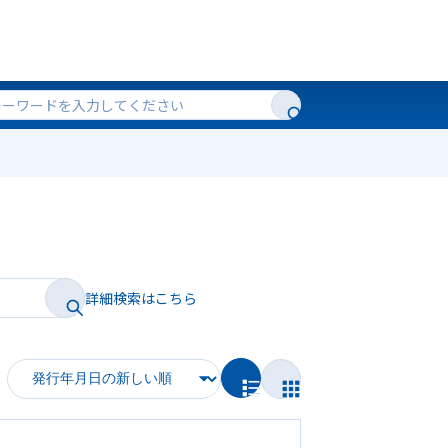
詳細検索はこちら