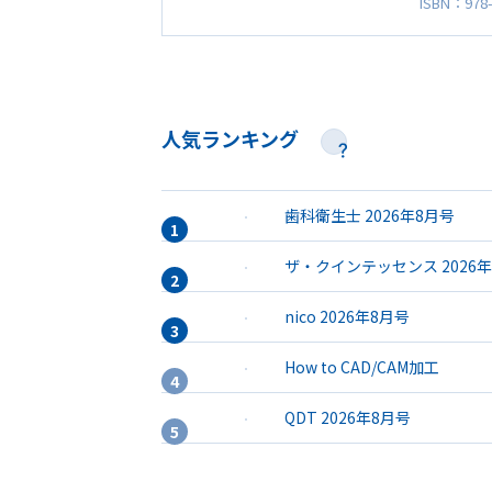
ISBN：978-
人気ランキング
歯科衛生士 2026年8月号
ザ・クインテッセンス 2026
nico 2026年8月号
How to CAD/CAM加工
QDT 2026年8月号