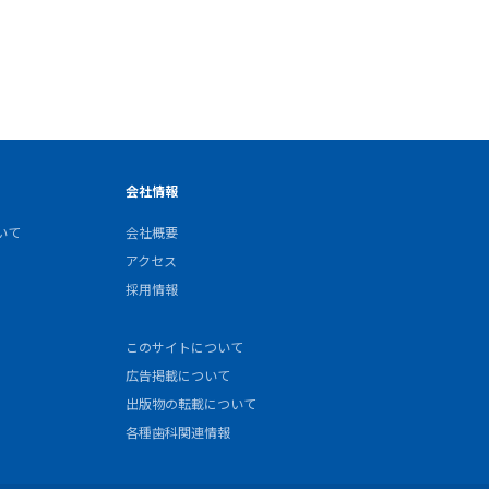
会社情報
いて
会社概要
アクセス
採用情報
このサイトについて
広告掲載について
出版物の転載について
各種歯科関連情報