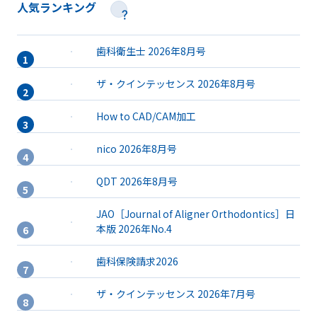
人気ランキング
歯科衛生士 2026年8月号
ザ・クインテッセンス 2026年8月号
How to CAD/CAM加工
nico 2026年8月号
QDT 2026年8月号
JAO［Journal of Aligner Orthodontics］日
本版 2026年No.4
歯科保険請求2026
ザ・クインテッセンス 2026年7月号