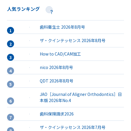
人気ランキング
歯科衛生士 2026年8月号
ザ・クインテッセンス 2026年8月号
How to CAD/CAM加工
nico 2026年8月号
QDT 2026年8月号
JAO［Journal of Aligner Orthodontics］日
本版 2026年No.4
歯科保険請求2026
ザ・クインテッセンス 2026年7月号