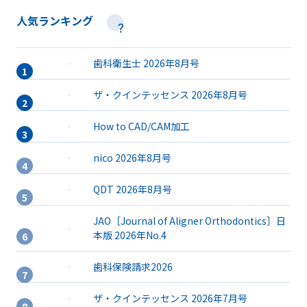
人気ランキング
歯科衛生士 2026年8月号
ザ・クインテッセンス 2026年8月号
How to CAD/CAM加工
nico 2026年8月号
QDT 2026年8月号
JAO［Journal of Aligner Orthodontics］日
本版 2026年No.4
歯科保険請求2026
ザ・クインテッセンス 2026年7月号