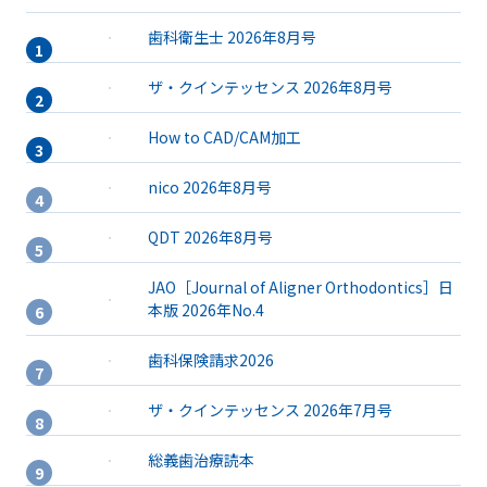
歯科衛生士 2026年8月号
ザ・クインテッセンス 2026年8月号
How to CAD/CAM加工
nico 2026年8月号
QDT 2026年8月号
JAO［Journal of Aligner Orthodontics］日
本版 2026年No.4
歯科保険請求2026
ザ・クインテッセンス 2026年7月号
総義歯治療読本