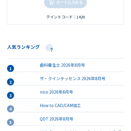
カートに入れる
クイントコード：1420
人気ランキング
歯科衛生士 2026年8月号
ザ・クインテッセンス 2026年8月号
nico 2026年8月号
How to CAD/CAM加工
QDT 2026年8月号