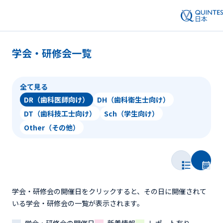
学会・研修会一覧
全て見る
DR（歯科医師向け）
DH（歯科衛生士向け）
DT（歯科技工士向け）
Sch（学生向け）
Other（その他）
学会・研修会の開催日をクリックすると、その日に開催されて
いる学会・研修会の一覧が表示されます。