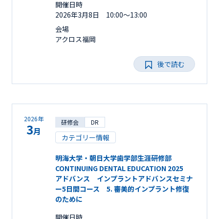
開催日時
2026年3月8日 10:00～13:00
会場
アクロス福岡
後で読む
2026年
研修会
DR
3
月
カテゴリー情報
明海大学・朝日大学歯学部生涯研修部
CONTINUING DENTAL EDUCATION 2025
アドバンス インプラントアドバンスセミナ
ー5日間コース 5. 審美的インプラント修復
のために
開催日時