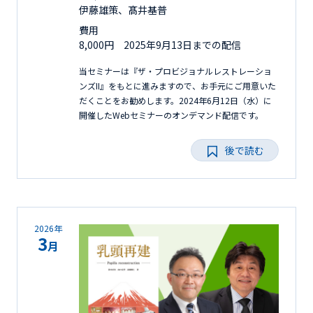
伊藤雄策、髙井基普
費用
8,000円 2025年9月13日までの配信
当セミナーは『ザ・プロビジョナルレストレーショ
ンズII』をもとに進みますので、お手元にご用意いた
だくことをお勧めします。2024年6月12日（水）に
開催したWebセミナーのオンデマンド配信です。
後で読む
2026年
3
月