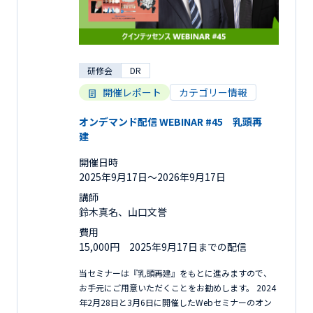
研修会
DR
開催レポート
カテゴリー情報
オンデマンド配信 WEBINAR #45 乳頭再
建
開催日時
2025年9月17日〜2026年9月17日
講師
鈴木真名、山口文誉
費用
15,000円 2025年9月17日までの配信
当セミナーは『乳頭再建』をもとに進みますので、
お手元にご用意いただくことをお勧めします。 2024
年2月28日と3月6日に開催したWebセミナーのオン