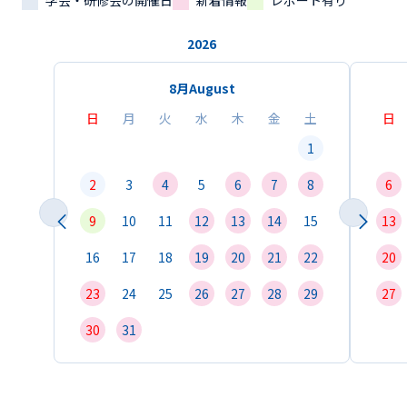
学会・研修会の開催日
新着情報
レポート有り
2026
8月
August
日
月
火
水
木
金
土
日
1
2
3
4
5
6
7
8
6
9
10
11
12
13
14
15
13
16
17
18
19
20
21
22
20
23
24
25
26
27
28
29
27
30
31