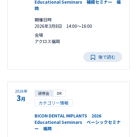
Educational Seminars 補綴セミナー 福
岡
開催日時
2026年3月8日 14:00～16:00
会場
アクロス福岡
後で読む
2026年
研修会
DR
3
月
カテゴリー情報
BICON DENTAL IMPLANTS 2026
Educational Seminars ベーシックセミナ
ー 福岡