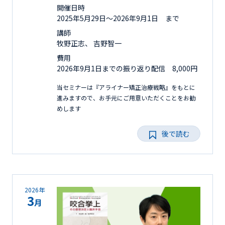
開催日時
2025年5月29日〜2026年9月1日 まで
講師
牧野正志、 吉野智一
費用
2026年9月1日までの振り返り配信 8,000円
当セミナーは『アライナー矯正治療戦略』をもとに
進みますので、お手元にご用意いただくことをお勧
めします
後で読む
2026年
3
月