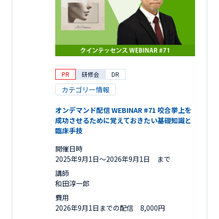
PR
研修会
DR
カテゴリー情報
オンデマンド配信 WEBINAR #71 咬合挙上を
成功させるために覚えておきたい基礎知識と
臨床手技
開催日時
2025年9月1日〜2026年9月1日 まで
講師
和田淳一郎
費用
2026年9月1日までの配信 8,000円