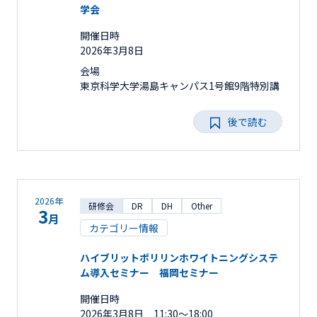
学会
開催日時
2026年3月8日
会場
東京科学大学湯島キャンパス1号館9階特別講
後で読む
2026年
研修会
DR
DH
Other
3
月
カテゴリー情報
ハイブリットポリリンホワイトニングシステ
ム導入セミナー 福岡セミナー
開催日時
2026年3月8日 11:30～18:00