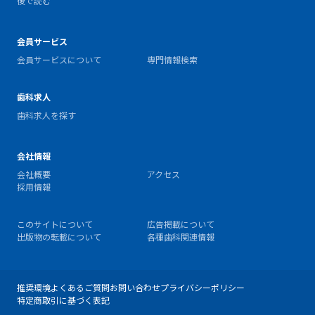
後で読む
会員サービス
会員サービスについて
専門情報検索
歯科求人
歯科求人を探す
会社情報
会社概要
アクセス
採用情報
このサイトについて
広告掲載について
出版物の転載について
各種歯科関連情報
推奨環境
よくあるご質問
お問い合わせ
プライバシーポリシー
特定商取引に基づく表記