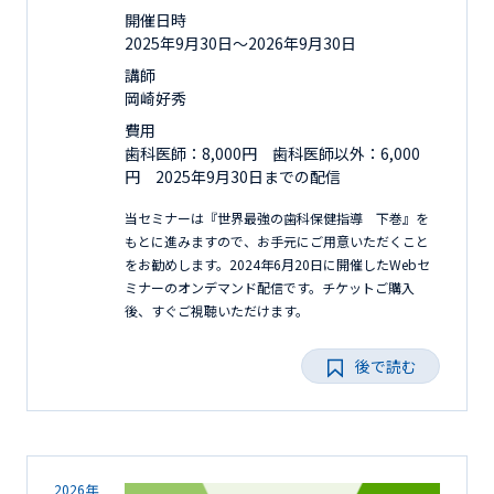
開催日時
2025年9月30日〜2026年9月30日
講師
岡崎好秀
費用
歯科医師：8,000円 歯科医師以外：6,000
円 2025年9月30日までの配信
当セミナーは『世界最強の歯科保健指導 下巻』を
もとに進みますので、お手元にご用意いただくこと
をお勧めします。2024年6月20日に開催したWebセ
ミナーのオンデマンド配信です。チケットご購入
後、すぐご視聴いただけます。
後で読む
2026年