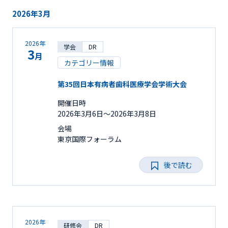
2026年3月
2026年
学会
DR
3
月
カテゴリー情報
第35回日本有病者歯科医療学会学術大会
開催日時
2026年3月6日〜2026年3月8日
会場
東京国際フォーラム
後で読む
2026年
研修会
DR