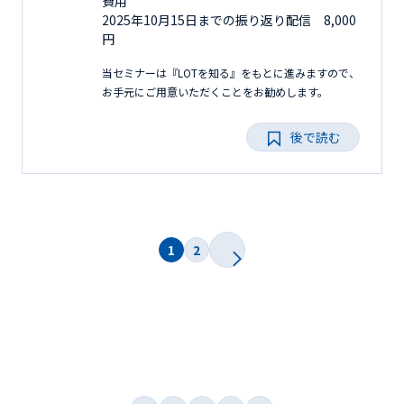
費用
2025年10月15日までの振り返り配信 8,000
円
当セミナーは『LOTを知る』をもとに進みますので、
お手元にご用意いただくことをお勧めします。
後で読む
1
2