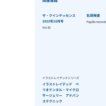
関連書籍
ザ・クインテッセンス
乳頭再建
2023年10月号
Papilla reconst
Vol.42
イラストレイテッドシリーズ
イラストレイテッド ペ
リオドンタル・マイクロ
サージェリー アドバン
ステクニック