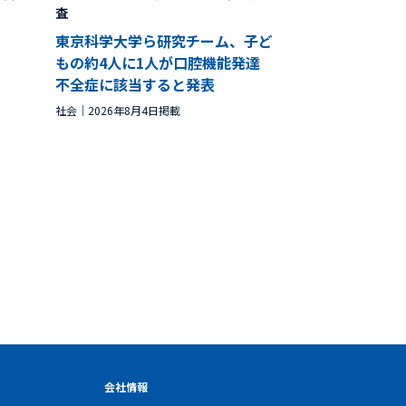
査
東京科学大学ら研究チーム、子ど
もの約4人に1人が口腔機能発達
不全症に該当すると発表
社会
2026年8月4日掲載
会社情報