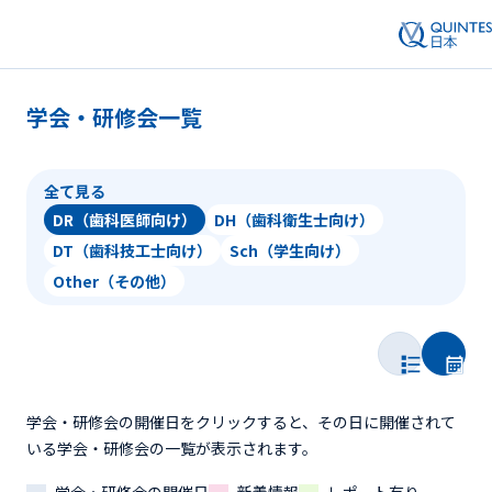
学会・研修会一覧
全て見る
DR（歯科医師向け）
DH（歯科衛生士向け）
DT（歯科技工士向け）
Sch（学生向け）
Other（その他）
学会・研修会の開催日をクリックすると、その日に開催されて
いる学会・研修会の一覧が表示されます。