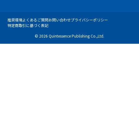
推奨環境
よくあるご質問
お問い合わせ
プライバシーポリシー
特定商取引に基づく表記
© 2026 Quintessence Publishing Co.,Ltd.