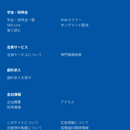
学会・研修会
学会・研修会一覧
Webセミナー
SNS Live
オンデマンド配信
後で読む
会員サービス
会員サービスについて
専門情報検索
歯科求人
歯科求人を探す
会社情報
会社概要
アクセス
採用情報
このサイトについて
広告掲載について
出版物の転載について
各種歯科関連情報