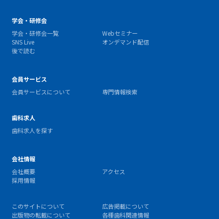
学会・研修会
学会・研修会一覧
Webセミナー
SNS Live
オンデマンド配信
後で読む
会員サービス
会員サービスについて
専門情報検索
歯科求人
歯科求人を探す
会社情報
会社概要
アクセス
採用情報
このサイトについて
広告掲載について
出版物の転載について
各種歯科関連情報