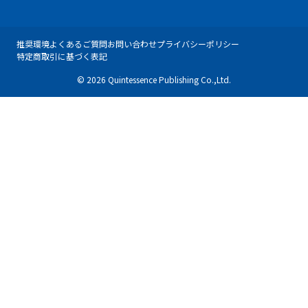
推奨環境
よくあるご質問
お問い合わせ
プライバシーポリシー
特定商取引に基づく表記
© 2026 Quintessence Publishing Co.,Ltd.