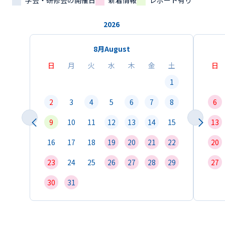
学会・研修会の開催日
新着情報
レポート有り
2026
8月
August
日
月
火
水
木
金
土
日
1
2
3
4
5
6
7
8
6
9
10
11
12
13
14
15
13
16
17
18
19
20
21
22
20
23
24
25
26
27
28
29
27
30
31