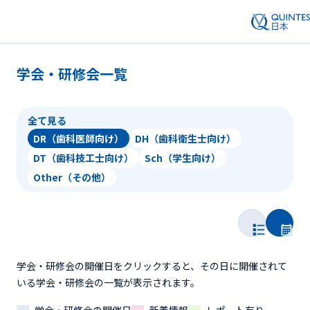
学会・研修会一覧
全て見る
DR（歯科医師向け）
DH（歯科衛生士向け）
DT（歯科技工士向け）
Sch（学生向け）
Other（その他）
学会・研修会の開催日をクリックすると、その日に開催されて
いる学会・研修会の一覧が表示されます。