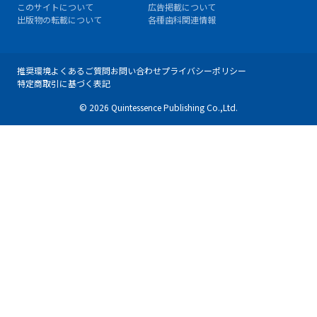
このサイトについて
広告掲載について
出版物の転載について
各種歯科関連情報
推奨環境
よくあるご質問
お問い合わせ
プライバシーポリシー
特定商取引に基づく表記
© 2026 Quintessence Publishing Co.,Ltd.