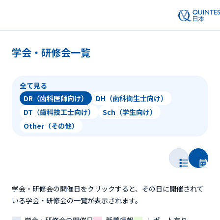
学会・研修会一覧
全て見る
DR（歯科医師向け）
DH（歯科衛生士向け）
DT（歯科技工士向け）
Sch（学生向け）
Other（その他）
学会・研修会の開催日をクリックすると、その日に開催されて
いる学会・研修会の一覧が表示されます。