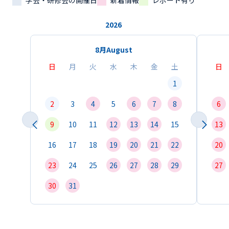
学会・研修会の開催日
新着情報
レポート有り
2026
8月
August
日
月
火
水
木
金
土
日
1
2
3
4
5
6
7
8
6
9
10
11
12
13
14
15
13
16
17
18
19
20
21
22
20
23
24
25
26
27
28
29
27
30
31