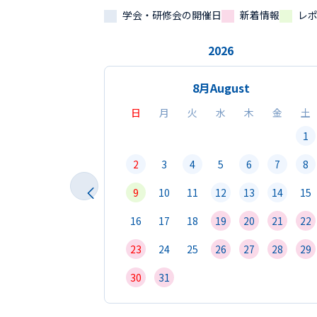
学会・研修会の開催日
新着情報
レ
2026
8月
August
日
月
火
水
木
金
土
1
2
3
4
5
6
7
8
9
10
11
12
13
14
15
16
17
18
19
20
21
22
23
24
25
26
27
28
29
30
31