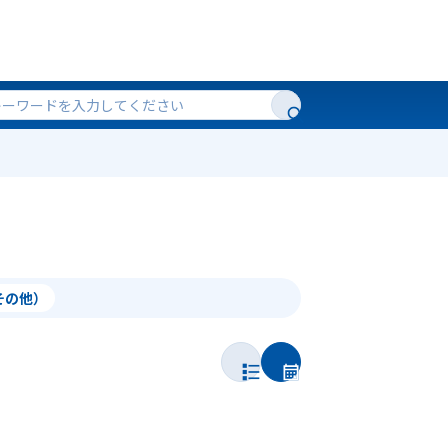
（その他）