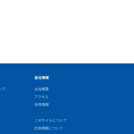
会社情報
いて
会社概要
アクセス
採用情報
このサイトについて
広告掲載について