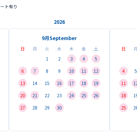
ポート有り
2026
9月
September
日
月
火
水
木
金
土
日
1
2
3
4
5
6
7
8
9
10
11
12
4
5
13
14
15
16
17
18
19
11
1
20
21
22
23
24
25
26
18
1
27
28
29
30
25
2