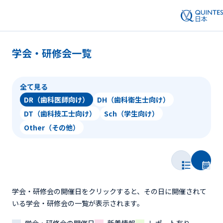
学会・研修会一覧
全て見る
DR（歯科医師向け）
DH（歯科衛生士向け）
DT（歯科技工士向け）
Sch（学生向け）
Other（その他）
学会・研修会の開催日をクリックすると、その日に開催されて
いる学会・研修会の一覧が表示されます。