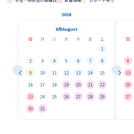
学会・研修会の開催日
新着情報
レポート有り
2026
8月
August
日
月
火
水
木
金
土
日
1
2
3
4
5
6
7
8
6
9
10
11
12
13
14
15
13
16
17
18
19
20
21
22
20
23
24
25
26
27
28
29
27
30
31