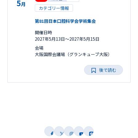
5
月
カテゴリー情報
第81回日本口腔科学会学術集会
開催日時
2027年5月13日〜2027年5月15日
会場
大阪国際会議場（グランキューブ大阪）
後で読む