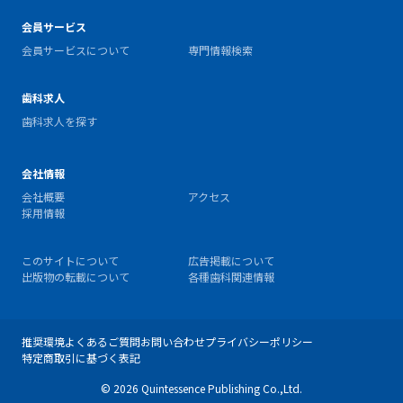
会員サービス
会員サービスについて
専門情報検索
歯科求人
歯科求人を探す
会社情報
会社概要
アクセス
採用情報
このサイトについて
広告掲載について
出版物の転載について
各種歯科関連情報
推奨環境
よくあるご質問
お問い合わせ
プライバシーポリシー
特定商取引に基づく表記
© 2026 Quintessence Publishing Co.,Ltd.