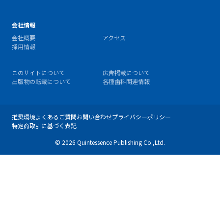
会社情報
会社概要
アクセス
採用情報
このサイトについて
広告掲載について
出版物の転載について
各種歯科関連情報
推奨環境
よくあるご質問
お問い合わせ
プライバシーポリシー
特定商取引に基づく表記
© 2026 Quintessence Publishing Co.,Ltd.