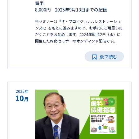
費用
8,000円 2025年9月13日までの配信
当セミナーは『ザ・プロビジョナルレストレーショ
ンズII』をもとに進みますので、お手元にご用意いた
だくことをお勧めします。2024年6月12日（水）に
開催したWebセミナーのオンデマンド配信です。
後で読む
2025年
10
月