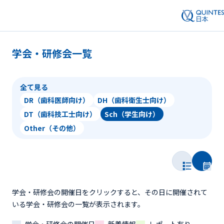
学会・研修会一覧
全て見る
DR（歯科医師向け）
DH（歯科衛生士向け）
DT（歯科技工士向け）
Sch（学生向け）
Other（その他）
学会・研修会の開催日をクリックすると、その日に開催されて
いる学会・研修会の一覧が表示されます。