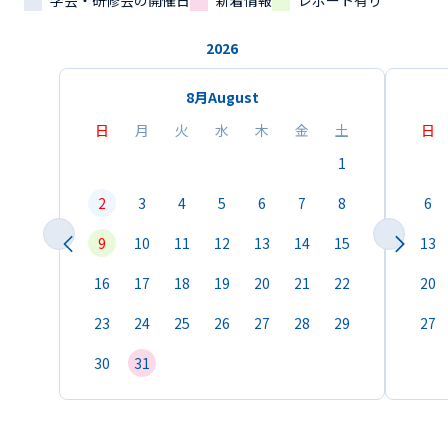
学会・研修会の開催日
新着情報
レポート有り
2026
8月
August
日
月
火
水
木
金
土
日
1
2
3
4
5
6
7
8
6
9
10
11
12
13
14
15
13
16
17
18
19
20
21
22
20
23
24
25
26
27
28
29
27
30
31