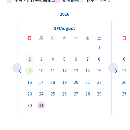
学会・研修会の開催日
新着情報
レポート有り
2026
8月
August
日
月
火
水
木
金
土
日
1
2
3
4
5
6
7
8
6
9
10
11
12
13
14
15
13
16
17
18
19
20
21
22
20
23
24
25
26
27
28
29
27
30
31