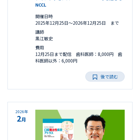
NCCL
開催日時
2025年12月25日〜2026年12月25日 まで
講師
黒江敏史
費用
12月25日まで配信 歯科医師：8,000円 歯
科医師以外：6,000円
後で読む
2026年
2
月