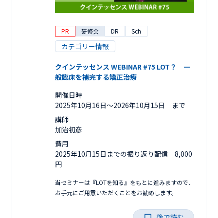
PR
研修会
DR
Sch
カテゴリー情報
クインテッセンス WEBINAR #75 LOT？ 一
般臨床を補完する矯正治療
開催日時
2025年10月16日〜2026年10月15日 まで
講師
加治初彦
費用
2025年10月15日までの振り返り配信 8,000
円
当セミナーは『LOTを知る』をもとに進みますので、
お手元にご用意いただくことをお勧めします。
後で読む