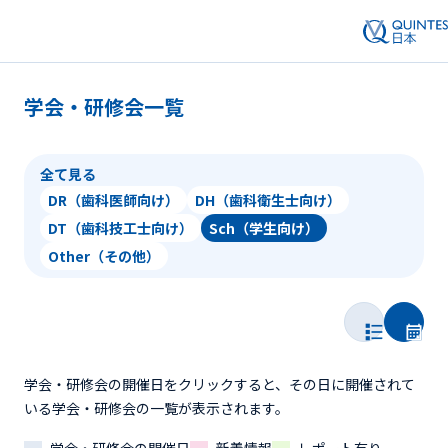
学会・研修会一覧
全て見る
DR（歯科医師向け）
DH（歯科衛生士向け）
DT（歯科技工士向け）
Sch（学生向け）
Other（その他）
学会・研修会の開催日をクリックすると、その日に開催されて
いる学会・研修会の一覧が表示されます。