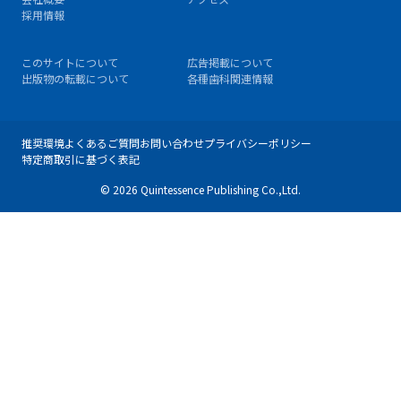
採用情報
このサイトについて
広告掲載について
出版物の転載について
各種歯科関連情報
推奨環境
よくあるご質問
お問い合わせ
プライバシーポリシー
特定商取引に基づく表記
© 2026 Quintessence Publishing Co.,Ltd.