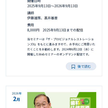
開催日時
2025年9月13日〜2026年9月13日
講師
伊藤雄策、髙井基普
費用
8,000円 2025年9月13日までの配信
当セミナーは『ザ・プロビジョナルレストレーショ
ンズII』をもとに進みますので、お手元にご用意いた
だくことをお勧めします。2024年6月12日（水）に
開催したWebセミナーのオンデマンド配信です。
後で読む
2026年
2
月