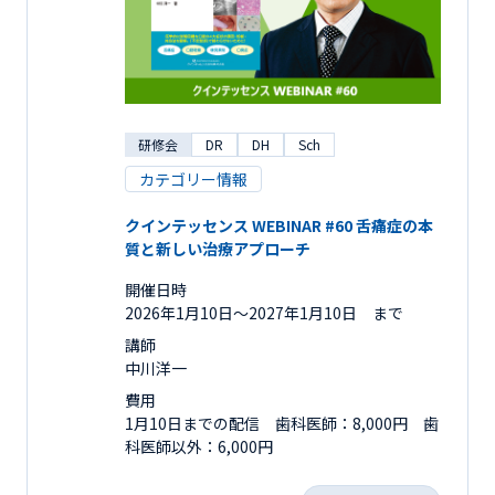
研修会
DR
DH
Sch
カテゴリー情報
クインテッセンス WEBINAR #60 舌痛症の本
質と新しい治療アプローチ
開催日時
2026年1月10日〜2027年1月10日 まで
講師
中川洋一
費用
1月10日までの配信 歯科医師：8,000円 歯
科医師以外：6,000円