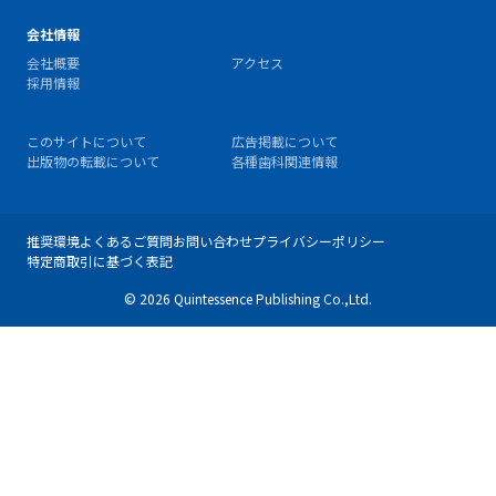
会社情報
会社概要
アクセス
採用情報
このサイトについて
広告掲載について
出版物の転載について
各種歯科関連情報
推奨環境
よくあるご質問
お問い合わせ
プライバシーポリシー
特定商取引に基づく表記
© 2026 Quintessence Publishing Co.,Ltd.