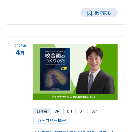
後で読む
2026年
4
月
研修会
DR
DH
DT
Sch
カテゴリー情報