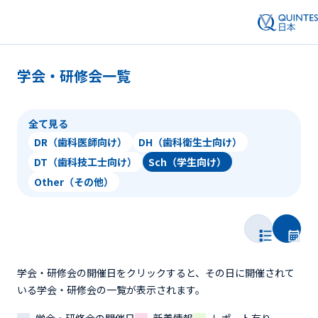
学会・研修会一覧
全て見る
DR（歯科医師向け）
DH（歯科衛生士向け）
DT（歯科技工士向け）
Sch（学生向け）
Other（その他）
学会・研修会の開催日をクリックすると、その日に開催されて
いる学会・研修会の一覧が表示されます。