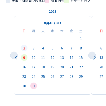
学会・研修会の開催日
新着情報
レポート有り
2026
8月
August
日
月
火
水
木
金
土
日
1
2
3
4
5
6
7
8
6
9
10
11
12
13
14
15
13
16
17
18
19
20
21
22
20
23
24
25
26
27
28
29
27
30
31