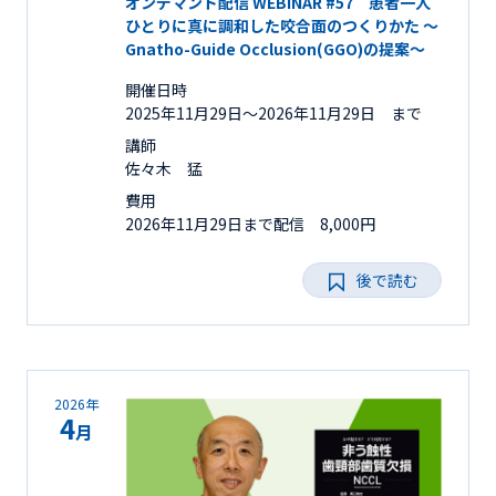
オンデマンド配信 WEBINAR #57 患者一人
ひとりに真に調和した咬合面のつくりかた ～
Gnatho-Guide Occlusion(GGO)の提案～
開催日時
2025年11月29日〜2026年11月29日 まで
講師
佐々木 猛
費用
2026年11月29日まで配信 8,000円
後で読む
2026年
4
月