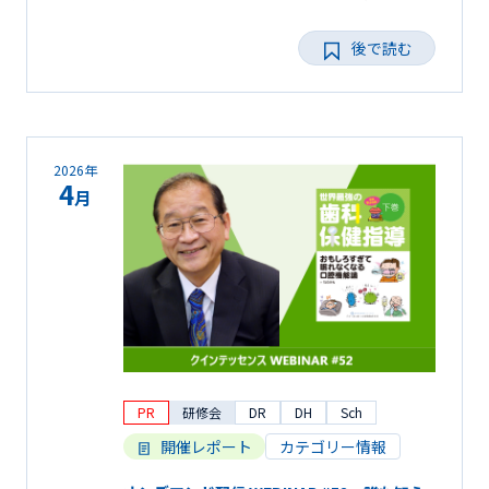
後で読む
2026年
4
月
PR
研修会
DR
DH
Sch
開催レポート
カテゴリー情報