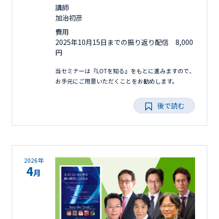
講師
加治初彦
費用
2025年10月15日までの振り返り配信 8,000
円
当セミナーは『LOTを知る』をもとに進みますので、
お手元にご用意いただくことをお勧めします。
後で読む
2026年
4
月