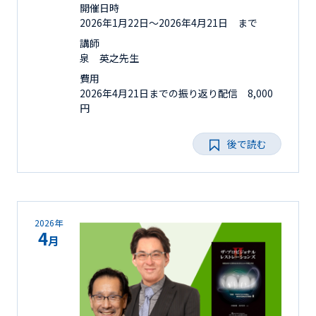
開催日時
2026年1月22日〜2026年4月21日 まで
講師
泉 英之先生
費用
2026年4月21日までの振り返り配信 8,000
円
後で読む
2026年
4
月