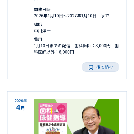
開催日時
2026年1月10日〜2027年1月10日 まで
講師
中川洋一
費用
1月10日までの配信 歯科医師：8,000円 歯
科医師以外：6,000円
後で読む
2026年
4
月