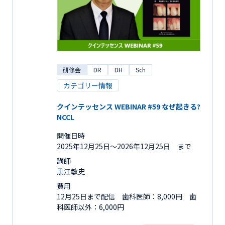
研修会
DR
DH
Sch
カテゴリー情報
クインテッセンス WEBINAR #59 なぜ起きる?
NCCL
開催日時
2025年12月25日〜2026年12月25日 まで
講師
黒江敏史
費用
12月25日まで配信 歯科医師：8,000円 歯
科医師以外：6,000円