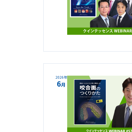
2026年
6
月