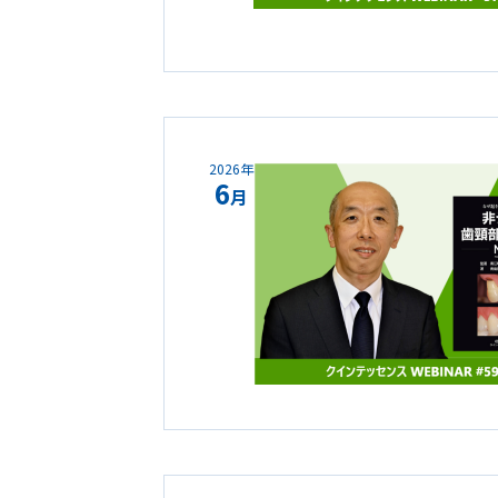
2026年
6
月