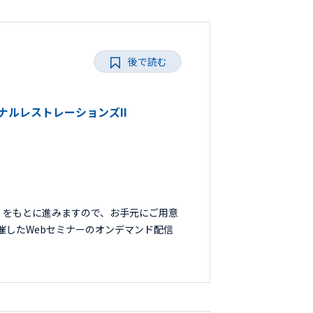
後で読む
ョナルレストレーションズII
』をもとに進みますので、お手元にご用意
開催したWebセミナーのオンデマンド配信