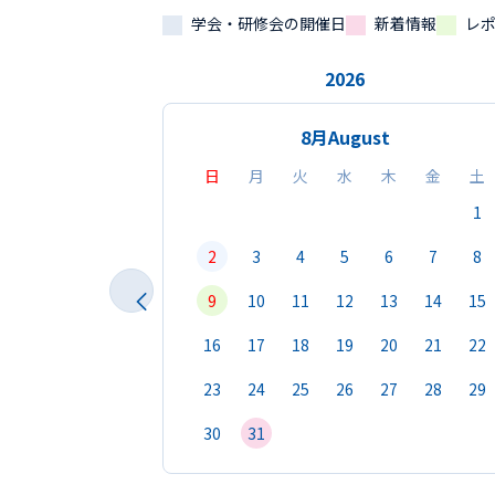
学会・研修会の開催日
新着情報
レ
2026
8月
August
日
月
火
水
木
金
土
1
2
3
4
5
6
7
8
9
10
11
12
13
14
15
16
17
18
19
20
21
22
23
24
25
26
27
28
29
30
31