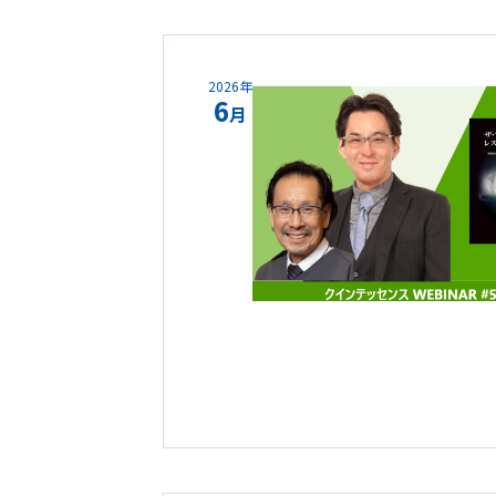
2026年
6
月