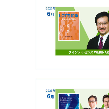
2026年
6
月
2026年
6
月