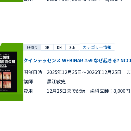
カテゴリー情報
研修会
DR
DH
Sch
クインテッセンス WEBINAR #59 なぜ起きる? NCC
開催日時
2025年12月25日〜2026年12月25日 
講師
黒江敏史
費用
12月25日まで配信 歯科医師：8,000円