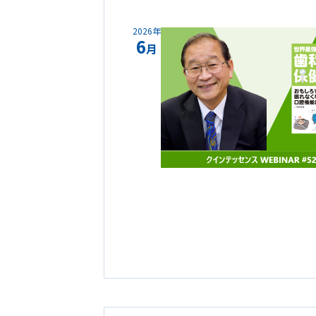
2026年
6
月