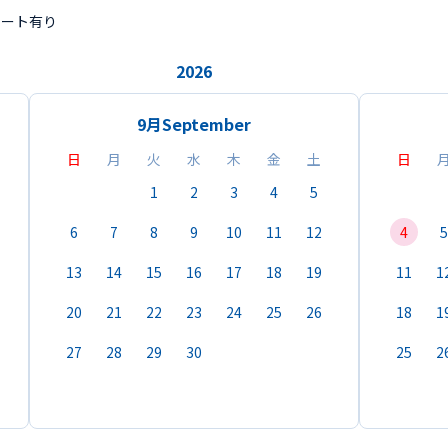
ポート有り
2026
9月
September
日
月
火
水
木
金
土
日
1
2
3
4
5
6
7
8
9
10
11
12
4
5
13
14
15
16
17
18
19
11
1
20
21
22
23
24
25
26
18
1
27
28
29
30
25
2