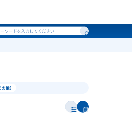
（その他）