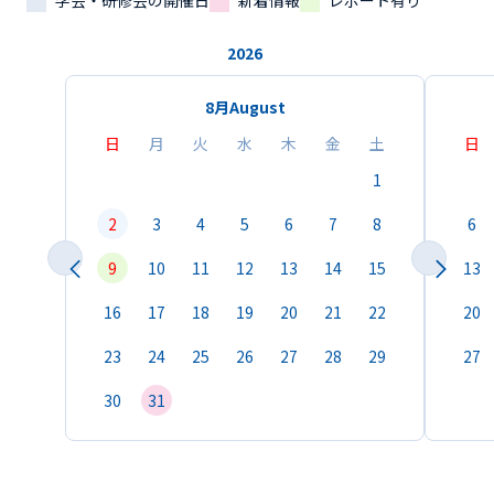
学会・研修会の開催日
新着情報
レポート有り
2026
8月
August
日
月
火
水
木
金
土
日
1
2
3
4
5
6
7
8
6
9
10
11
12
13
14
15
13
16
17
18
19
20
21
22
20
23
24
25
26
27
28
29
27
30
31