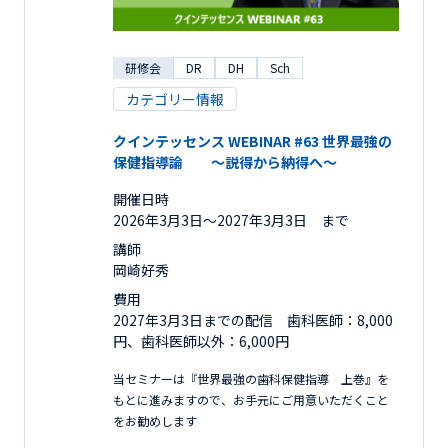
研修会
DR
DH
Sch
カテゴリー情報
クインテッセンス WEBINAR #63 世界最強の
保健指導論 ～説得から納得へ～
開催日時
2026年3月3日〜2027年3月3日 まで
講師
岡崎好秀
費用
2027年3月3日までの配信 歯科医師：8,000
円、歯科医師以外：6,000円
当セミナーは『世界最強の歯科保健指導 上巻』を
もとに進みますので、お手元にご用意いただくこと
をお勧めします