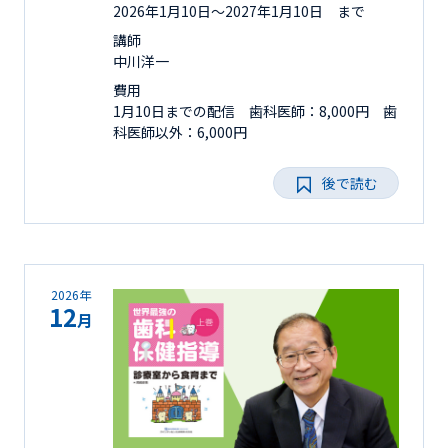
2026年1月10日〜2027年1月10日 まで
講師
中川洋一
費用
1月10日までの配信 歯科医師：8,000円 歯
科医師以外：6,000円
後で読む
2026年
12
月