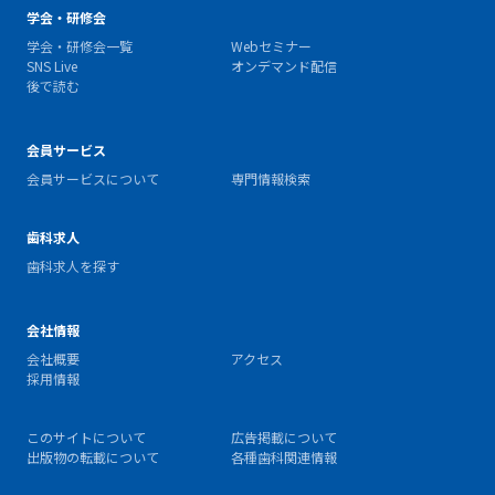
学会・研修会
学会・研修会一覧
Webセミナー
SNS Live
オンデマンド配信
後で読む
会員サービス
会員サービスについて
専門情報検索
歯科求人
歯科求人を探す
会社情報
会社概要
アクセス
採用情報
このサイトについて
広告掲載について
出版物の転載について
各種歯科関連情報