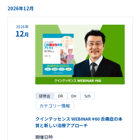
2026年12月
2026年
12
月
研修会
DR
DH
Sch
カテゴリー情報
クインテッセンス WEBINAR #60 舌痛症の本
質と新しい治療アプローチ
開催日時