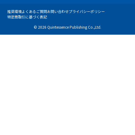
推奨環境
よくあるご質問
お問い合わせ
プライバシーポリシー
特定商取引に基づく表記
© 2026 Quintessence Publishing Co.,Ltd.