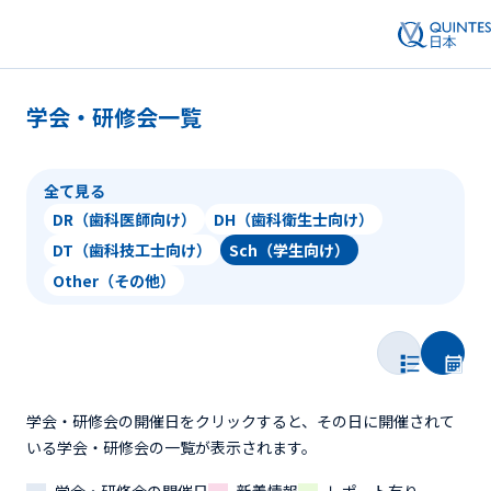
学会・研修会一覧
全て見る
DR（歯科医師向け）
DH（歯科衛生士向け）
DT（歯科技工士向け）
Sch（学生向け）
Other（その他）
学会・研修会の開催日をクリックすると、その日に開催されて
いる学会・研修会の一覧が表示されます。