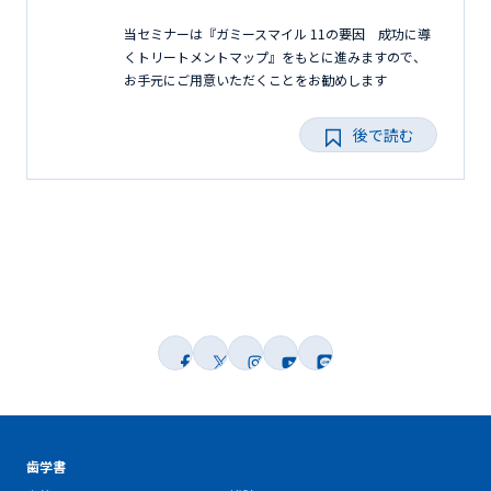
当セミナーは『ガミースマイル 11の要因 成功に導
くトリートメントマップ』をもとに進みますので、
お手元にご用意いただくことをお勧めします
後で読む
歯学書