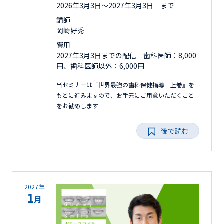
2026年3月3日〜2027年3月3日 まで
講師
岡崎好秀
費用
2027年3月3日までの配信 歯科医師：8,000
円、歯科医師以外：6,000円
当セミナーは『世界最強の歯科保健指導 上巻』を
もとに進みますので、お手元にご用意いただくこと
をお勧めします
後で読む
2027年
1
月