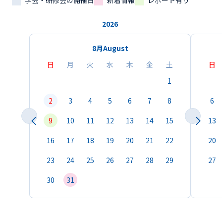
学会・研修会の開催日
新着情報
レポート有り
2026
8月
August
日
月
火
水
木
金
土
日
1
2
3
4
5
6
7
8
6
9
10
11
12
13
14
15
13
16
17
18
19
20
21
22
20
23
24
25
26
27
28
29
27
30
31