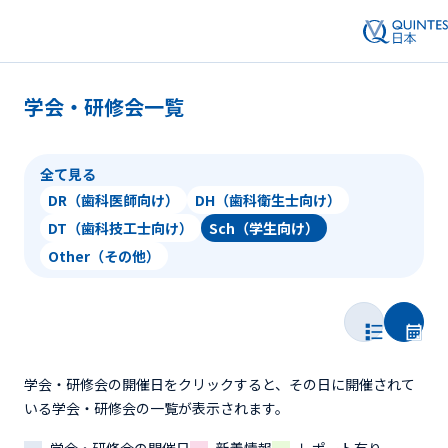
学会・研修会一覧
全て見る
DR（歯科医師向け）
DH（歯科衛生士向け）
DT（歯科技工士向け）
Sch（学生向け）
Other（その他）
学会・研修会の開催日をクリックすると、その日に開催されて
いる学会・研修会の一覧が表示されます。