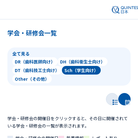
学会・研修会一覧
全て見る
DR（歯科医師向け）
DH（歯科衛生士向け）
DT（歯科技工士向け）
Sch（学生向け）
Other（その他）
学会・研修会の開催日をクリックすると、その日に開催されて
いる学会・研修会の一覧が表示されます。