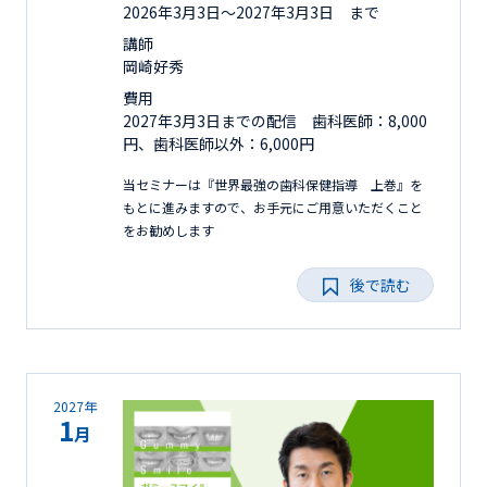
2026年3月3日〜2027年3月3日 まで
講師
岡崎好秀
費用
2027年3月3日までの配信 歯科医師：8,000
円、歯科医師以外：6,000円
当セミナーは『世界最強の歯科保健指導 上巻』を
もとに進みますので、お手元にご用意いただくこと
をお勧めします
後で読む
2027年
1
月