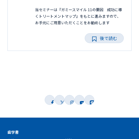
当セミナーは『ガミースマイル 11の要因 成功に導
くトリートメントマップ』をもとに進みますので、
お手元にご用意いただくことをお勧めします
後で読む
歯学書