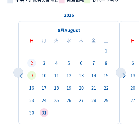
学会・研修会の開催日
新着情報
レポート有り
2026
8月
August
日
月
火
水
木
金
土
日
1
2
3
4
5
6
7
8
6
9
10
11
12
13
14
15
13
16
17
18
19
20
21
22
20
23
24
25
26
27
28
29
27
30
31