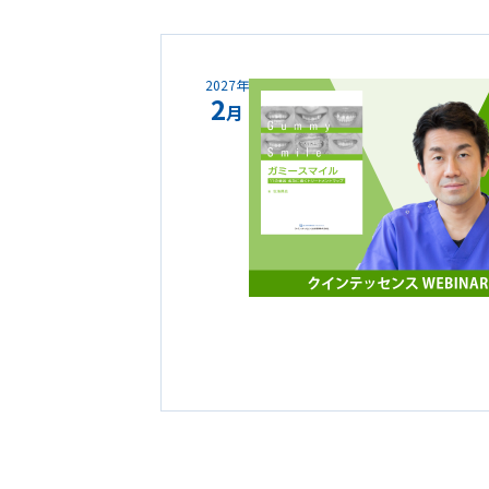
2027年
2
月