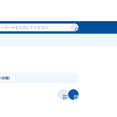
（その他）