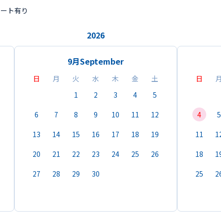
ポート有り
2026
9月
September
日
月
火
水
木
金
土
日
1
2
3
4
5
6
7
8
9
10
11
12
4
5
13
14
15
16
17
18
19
11
1
20
21
22
23
24
25
26
18
1
27
28
29
30
25
2