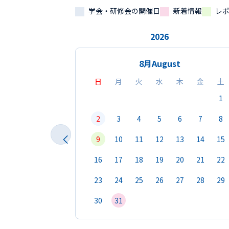
学会・研修会の開催日
新着情報
レ
2026
8月
August
日
月
火
水
木
金
土
1
2
3
4
5
6
7
8
9
10
11
12
13
14
15
16
17
18
19
20
21
22
23
24
25
26
27
28
29
30
31