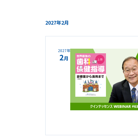
2027年2月
2027年
2
月