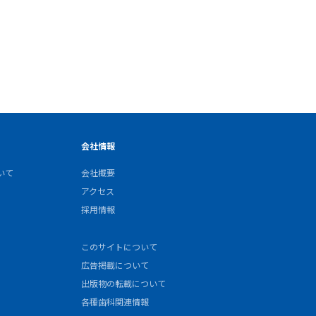
会社情報
いて
会社概要
アクセス
採用情報
このサイトについて
広告掲載について
出版物の転載について
各種歯科関連情報