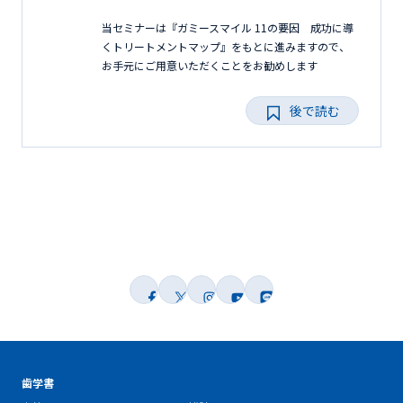
当セミナーは『ガミースマイル 11の要因 成功に導
くトリートメントマップ』をもとに進みますので、
お手元にご用意いただくことをお勧めします
後で読む
歯学書