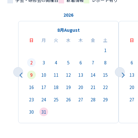
学会・研修会の開催日
新着情報
レポート有り
2026
8月
August
日
月
火
水
木
金
土
日
1
2
3
4
5
6
7
8
6
9
10
11
12
13
14
15
13
16
17
18
19
20
21
22
20
23
24
25
26
27
28
29
27
30
31