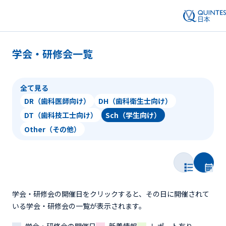
学会・研修会一覧
全て見る
DR（歯科医師向け）
DH（歯科衛生士向け）
DT（歯科技工士向け）
Sch（学生向け）
Other（その他）
学会・研修会の開催日をクリックすると、その日に開催されて
いる学会・研修会の一覧が表示されます。