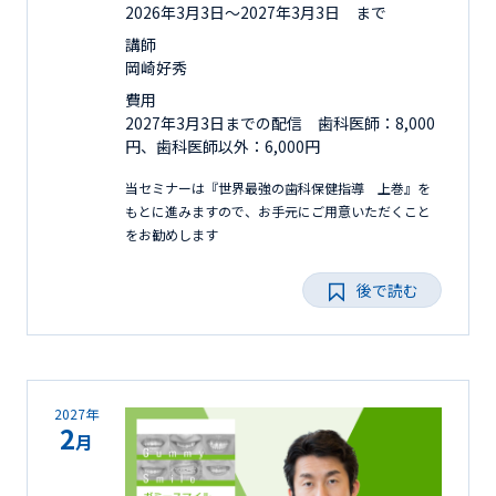
2026年3月3日〜2027年3月3日 まで
講師
岡崎好秀
費用
2027年3月3日までの配信 歯科医師：8,000
円、歯科医師以外：6,000円
当セミナーは『世界最強の歯科保健指導 上巻』を
もとに進みますので、お手元にご用意いただくこと
をお勧めします
後で読む
2027年
2
月