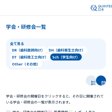
学会・研修会一覧
全て見る
DR（歯科医師向け）
DH（歯科衛生士向け）
DT（歯科技工士向け）
Sch（学生向け）
Other（その他）
学会・研修会の開催日をクリックすると、その日に開催されて
いる学会・研修会の一覧が表示されます。