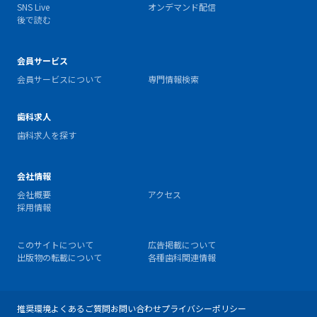
SNS Live
オンデマンド配信
後で読む
会員サービス
会員サービスについて
専門情報検索
歯科求人
歯科求人を探す
会社情報
会社概要
アクセス
採用情報
このサイトについて
広告掲載について
出版物の転載について
各種歯科関連情報
推奨環境
よくあるご質問
お問い合わせ
プライバシーポリシー