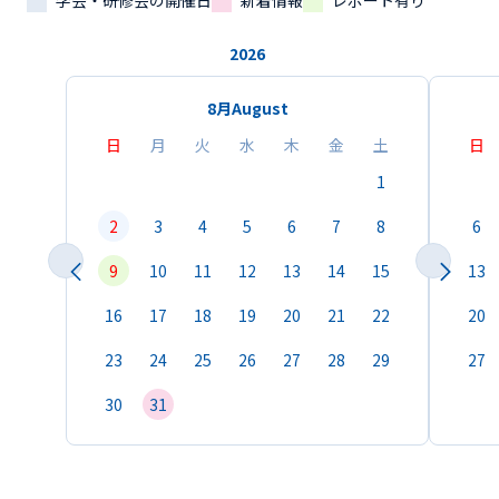
学会・研修会の開催日
新着情報
レポート有り
2026
8月
August
日
月
火
水
木
金
土
日
1
2
3
4
5
6
7
8
6
9
10
11
12
13
14
15
13
16
17
18
19
20
21
22
20
23
24
25
26
27
28
29
27
30
31