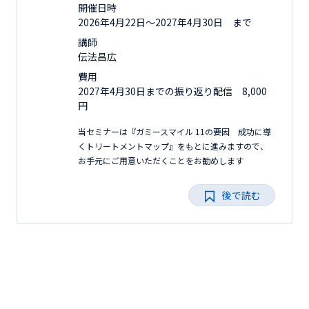
開催日時
2026年4月22日〜2027年4月30日 まで
講師
伝法昌広
費用
2027年4月30日までの振り返り配信 8,000
円
当セミナーは『ガミースマイル 11の要因 成功に導
くトリートメントマップ』をもとに進みますので、
お手元にご用意いただくことをお勧めします
後で読む