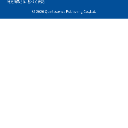
特定商取引に基づく表記
© 2026 Quintessence Publishing Co.,Ltd.