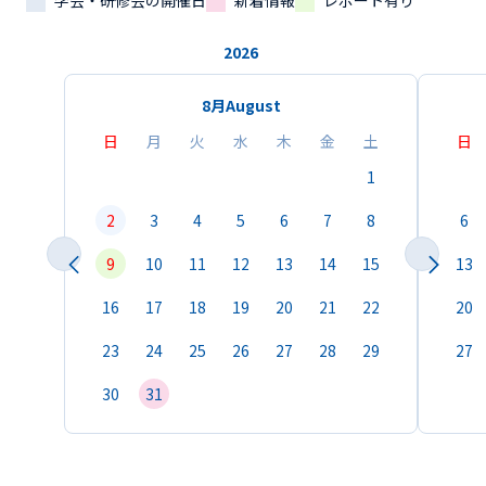
学会・研修会の開催日
新着情報
レポート有り
2026
8月
August
日
月
火
水
木
金
土
日
1
2
3
4
5
6
7
8
6
9
10
11
12
13
14
15
13
16
17
18
19
20
21
22
20
23
24
25
26
27
28
29
27
30
31