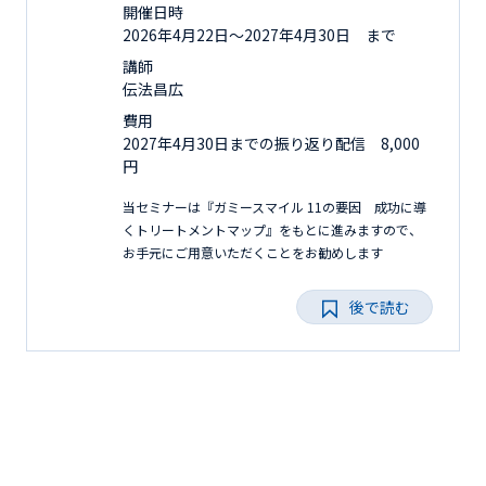
開催日時
2026年4月22日〜2027年4月30日 まで
講師
伝法昌広
費用
2027年4月30日までの振り返り配信 8,000
円
当セミナーは『ガミースマイル 11の要因 成功に導
くトリートメントマップ』をもとに進みますので、
お手元にご用意いただくことをお勧めします
後で読む