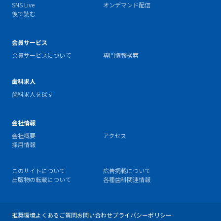
SNS Live
オンデマンド配信
後で読む
会員サービス
会員サービスについて
専門情報検索
歯科求人
歯科求人を探す
会社情報
会社概要
アクセス
採用情報
このサイトについて
広告掲載について
出版物の転載について
各種歯科関連情報
推奨環境
よくあるご質問
お問い合わせ
プライバシーポリシー