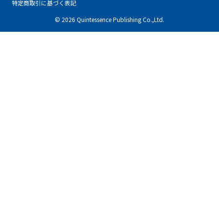
特定商取引に基づく表記
© 2026 Quintessence Publishing Co.,Ltd.