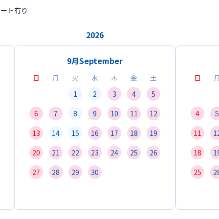
ポート有り
2026
9月
September
日
月
火
水
木
金
土
日
1
2
3
4
5
6
7
8
9
10
11
12
4
5
13
14
15
16
17
18
19
11
1
20
21
22
23
24
25
26
18
1
27
28
29
30
25
2