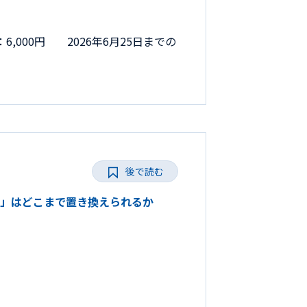
,000円 2026年6月25日までの
後で読む
の「目」はどこまで置き換えられるか