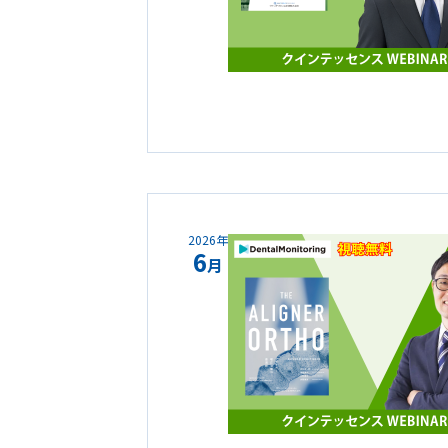
2026年
6
月