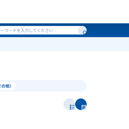
（その他）