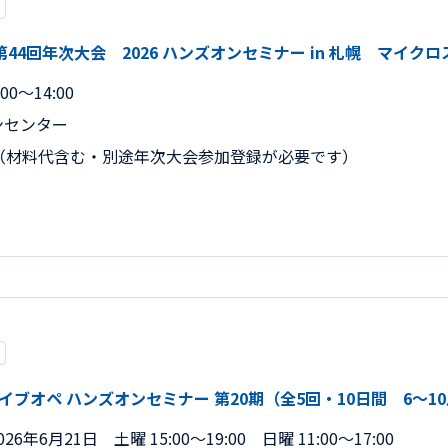
44回年次大会 2026 ハンズオンセミナー in 札幌 マイ
00～14:00
ンセンター
込）（材料代含む・別途年次大会参加登録が必要です）
イブオペ ハンズオンセミナー 第20期（全5回・10日間 6～1
26年6月21日 土曜 15:00～19:00 日曜 11:00～17:00