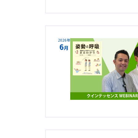
2026年
6
月