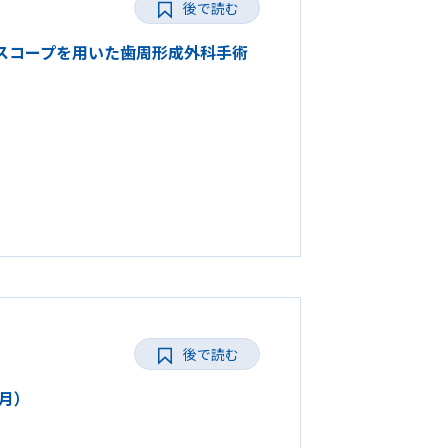
後で読む
クロスコープを用いた歯周形成外科手術
後で読む
0月）