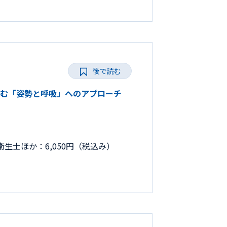
後で読む
取り組む「姿勢と呼吸」へのアプローチ
生士ほか：6,050円（税込み）