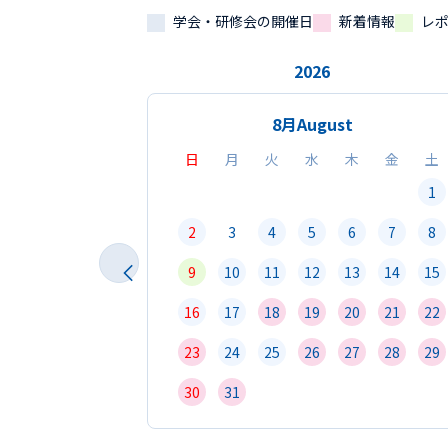
学会・研修会の開催日
新着情報
レ
2026
8月
August
日
月
火
水
木
金
土
1
2
3
4
5
6
7
8
9
10
11
12
13
14
15
16
17
18
19
20
21
22
23
24
25
26
27
28
29
30
31