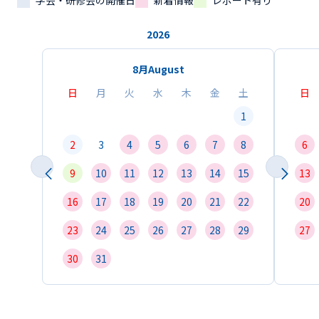
学会・研修会の開催日
新着情報
レポート有り
2026
8月
August
日
月
火
水
木
金
土
日
1
2
3
4
5
6
7
8
6
9
10
11
12
13
14
15
13
16
17
18
19
20
21
22
20
23
24
25
26
27
28
29
27
30
31