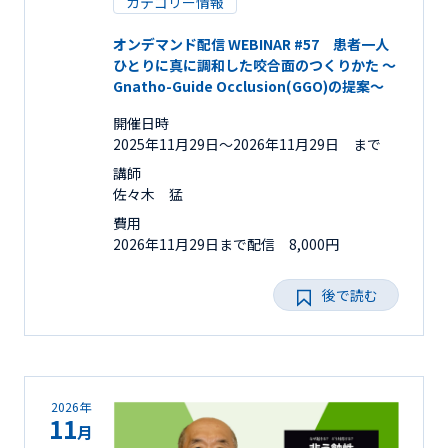
カテゴリー情報
オンデマンド配信 WEBINAR #57 患者一人
ひとりに真に調和した咬合面のつくりかた ～
Gnatho-Guide Occlusion(GGO)の提案～
開催日時
2025年11月29日〜2026年11月29日 まで
講師
佐々木 猛
費用
2026年11月29日まで配信 8,000円
後で読む
2026年
11
月