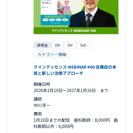
研修会
DR
DH
Sch
カテゴリー情報
クインテッセンス WEBINAR #60 舌痛症の本
質と新しい治療アプローチ
開催日時
2026年1月10日〜2027年1月10日 まで
講師
中川洋一
費用
1月10日までの配信 歯科医師：8,000円 歯
科医師以外：6,000円