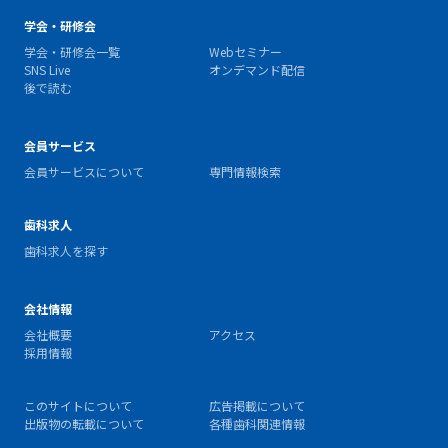
学会・研修会
学会・研修会一覧
Webセミナー
SNS Live
オンデマンド配信
後で読む
会員サービス
会員サービスについて
専門情報検索
歯科求人
歯科求人を探す
会社情報
会社概要
アクセス
採用情報
このサイトについて
広告掲載について
出版物の転載について
各種歯科関連情報