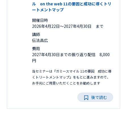
ル on the web 11の要因と成功に導くトリ
ートメントマップ
開催日時
2026年4月22日〜2027年4月30日 まで
講師
伝法昌広
費用
2027年4月30日までの振り返り配信 8,000
円
当セミナーは『ガミースマイル 11の要因 成功に導
くトリートメントマップ』をもとに進みますので、
お手元にご用意いただくことをお勧めします
後で読む