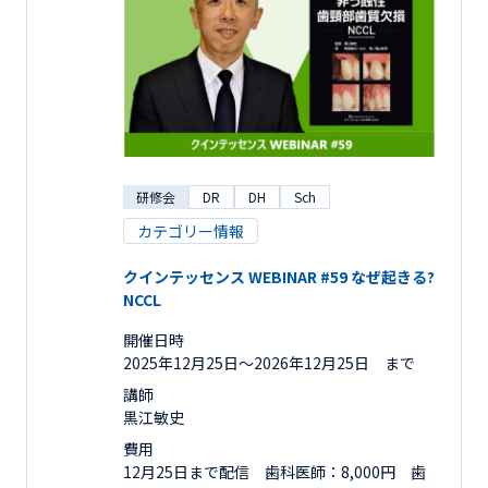
研修会
DR
DH
Sch
カテゴリー情報
クインテッセンス WEBINAR #59 なぜ起きる?
NCCL
開催日時
2025年12月25日〜2026年12月25日 まで
講師
黒江敏史
費用
12月25日まで配信 歯科医師：8,000円 歯