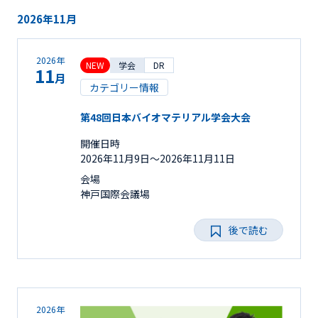
2026年11月
2026年
NEW
学会
DR
11
月
カテゴリー情報
第48回日本バイオマテリアル学会大会
開催日時
2026年11月9日〜2026年11月11日
会場
神戸国際会議場
後で読む
2026年