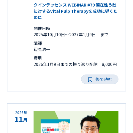
クインテッセンス WEBINAR #79 深在性う蝕
に対するVital Pulp Therapyを成功に導くた
めに
開催日時
2025年10月10日〜2027年1月9日 まで
講師
辺見浩一
費用
2026年1月9日までの振り返り配信 8,000円
後で読む
2026年
11
月