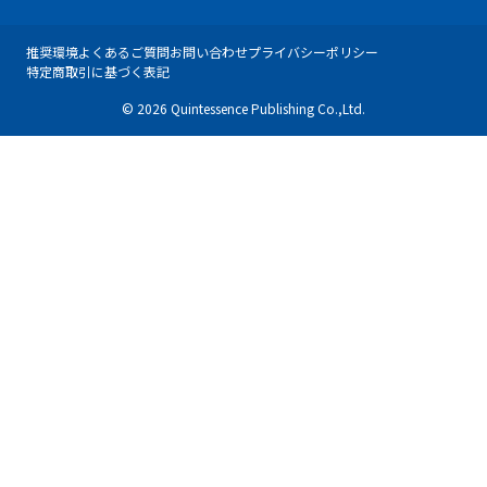
推奨環境
よくあるご質問
お問い合わせ
プライバシーポリシー
特定商取引に基づく表記
© 2026 Quintessence Publishing Co.,Ltd.