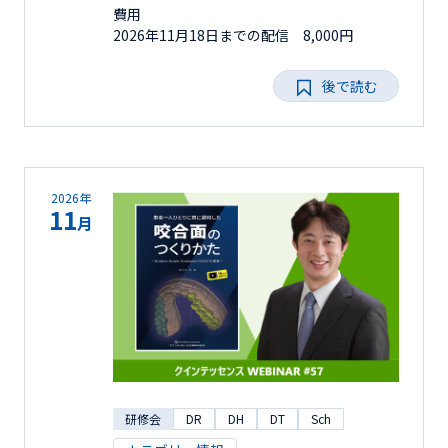
費用
2026年11月18日までの配信 8,000円
後で読む
2026年
11
月
研修会
DR
DH
DT
Sch