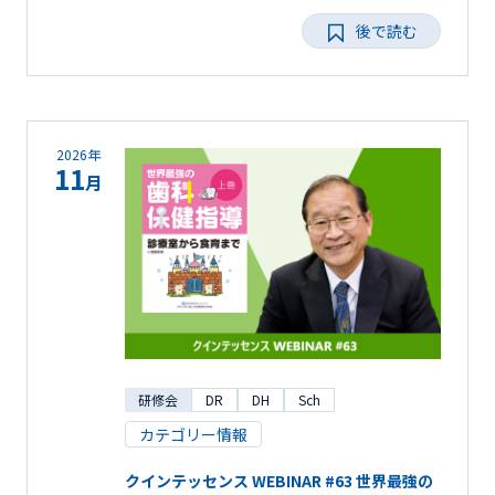
後で読む
2026年
11
月
研修会
DR
DH
Sch
カテゴリー情報
クインテッセンス WEBINAR #63 世界最強の