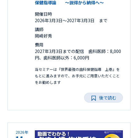
保健指導論 ～説得から納得へ～
開催日時
2026年3月3日〜2027年3月3日 まで
講師
岡崎好秀
費用
2027年3月3日までの配信 歯科医師：8,000
円、歯科医師以外：6,000円
当セミナーは『世界最強の歯科保健指導 上巻』を
もとに進みますので、お手元にご用意いただくこと
をお勧めします
後で読む
2026年