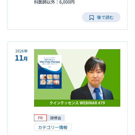
科医師以外：6,000円
後で読む
2026年
11
月
PR
研修会
カテゴリー情報