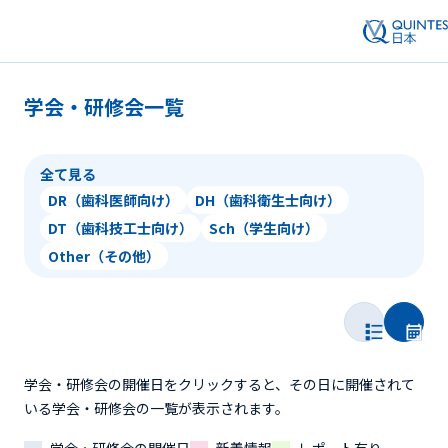
学会・研修会一覧
全て見る
DR（歯科医師向け）
DH（歯科衛生士向け）
DT（歯科技工士向け）
Sch（学生向け）
Other（その他）
学会・研修会の開催日をクリックすると、その日に開催されて
いる学会・研修会の一覧が表示されます。