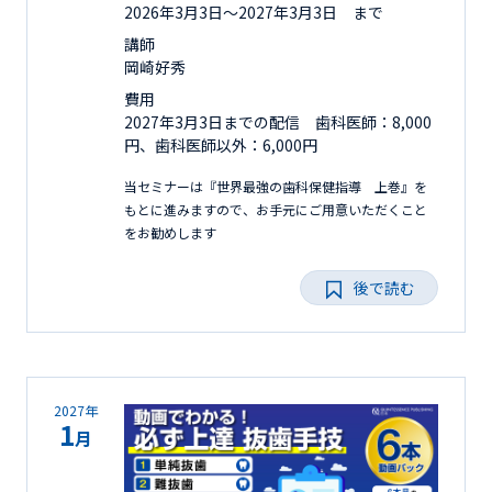
2026年3月3日〜2027年3月3日 まで
講師
岡崎好秀
費用
2027年3月3日までの配信 歯科医師：8,000
円、歯科医師以外：6,000円
当セミナーは『世界最強の歯科保健指導 上巻』を
もとに進みますので、お手元にご用意いただくこと
をお勧めします
後で読む
2027年
1
月