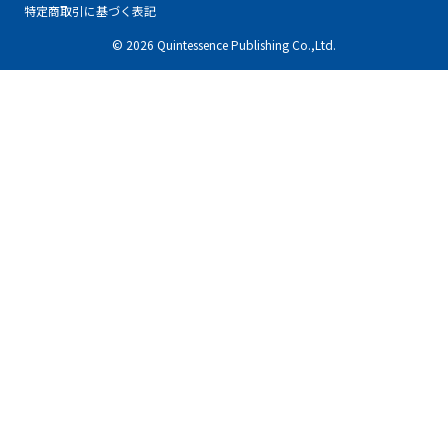
特定商取引に基づく表記
© 2026 Quintessence Publishing Co.,Ltd.