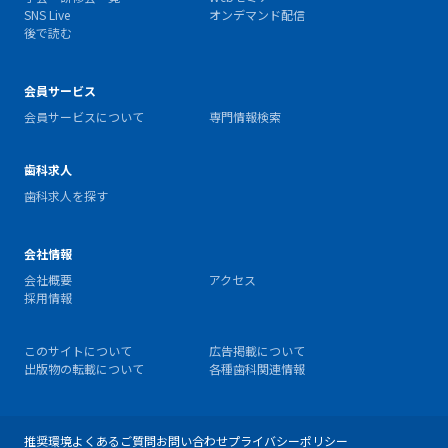
SNS Live
オンデマンド配信
後で読む
会員サービス
会員サービスについて
専門情報検索
歯科求人
歯科求人を探す
会社情報
会社概要
アクセス
採用情報
このサイトについて
広告掲載について
出版物の転載について
各種歯科関連情報
推奨環境
よくあるご質問
お問い合わせ
プライバシーポリシー