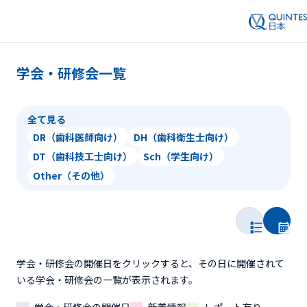
学会・研修会一覧
全て見る
DR（歯科医師向け）
DH（歯科衛生士向け）
DT（歯科技工士向け）
Sch（学生向け）
Other（その他）
学会・研修会の開催日をクリックすると、その日に開催されて
いる学会・研修会の一覧が表示されます。