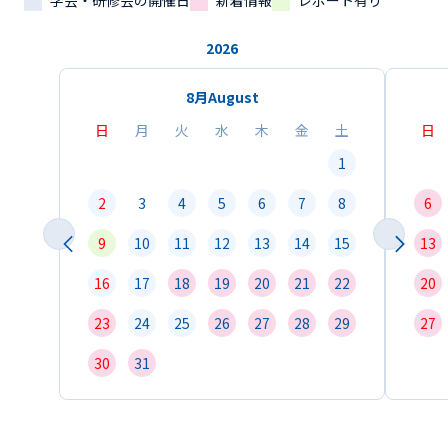
学会・研修会の開催日
新着情報
レポート有り
2026
8月
August
日
月
火
水
木
金
土
日
1
2
3
4
5
6
7
8
6
9
10
11
12
13
14
15
13
16
17
18
19
20
21
22
20
23
24
25
26
27
28
29
27
30
31