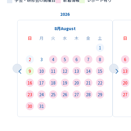
学会・研修会の開催日
新着情報
レポート有り
2026
8月
August
日
月
火
水
木
金
土
日
1
2
3
4
5
6
7
8
6
9
10
11
12
13
14
15
13
16
17
18
19
20
21
22
20
23
24
25
26
27
28
29
27
30
31