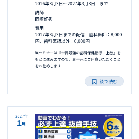
2026年3月3日〜2027年3月3日 まで
講師
岡崎好秀
費用
2027年3月3日までの配信 歯科医師：8,000
円、歯科医師以外：6,000円
当セミナーは『世界最強の歯科保健指導 上巻』を
もとに進みますので、お手元にご用意いただくこと
をお勧めします
後で読む
2027年
1
月