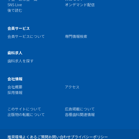
SNS Live
オンデマンド配信
後で読む
会員サービス
会員サービスについて
専門情報検索
歯科求人
歯科求人を探す
会社情報
会社概要
アクセス
採用情報
このサイトについて
広告掲載について
出版物の転載について
各種歯科関連情報
推奨環境
よくあるご質問
お問い合わせ
プライバシーポリシー