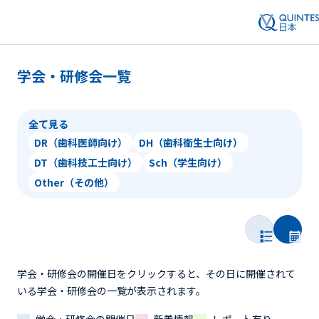
学会・研修会一覧
全て見る
DR（歯科医師向け）
DH（歯科衛生士向け）
DT（歯科技工士向け）
Sch（学生向け）
Other（その他）
学会・研修会の開催日をクリックすると、その日に開催されて
いる学会・研修会の一覧が表示されます。