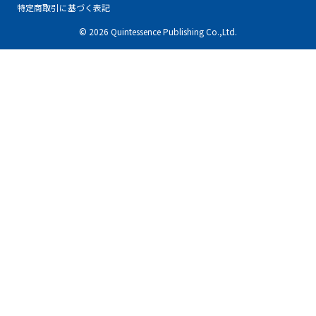
特定商取引に基づく表記
© 2026 Quintessence Publishing Co.,Ltd.