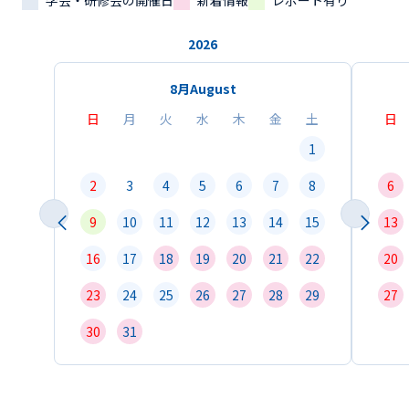
学会・研修会の開催日
新着情報
レポート有り
2026
8月
August
日
月
火
水
木
金
土
日
1
2
3
4
5
6
7
8
6
9
10
11
12
13
14
15
13
16
17
18
19
20
21
22
20
23
24
25
26
27
28
29
27
30
31