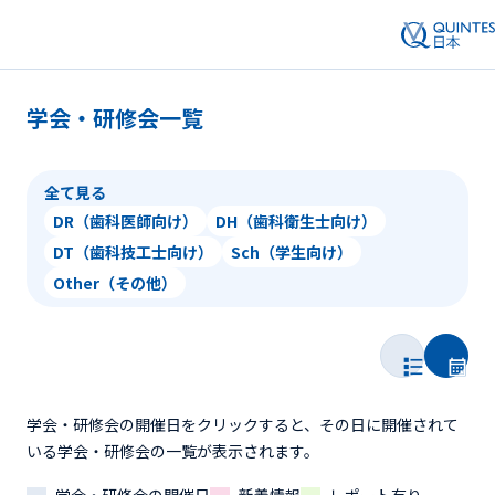
学会・研修会一覧
全て見る
DR（歯科医師向け）
DH（歯科衛生士向け）
DT（歯科技工士向け）
Sch（学生向け）
Other（その他）
学会・研修会の開催日をクリックすると、その日に開催されて
いる学会・研修会の一覧が表示されます。