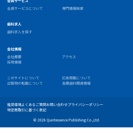
会員サービス
会員サービスについて
専門情報検索
歯科求人
歯科求人を探す
会社情報
会社概要
アクセス
採用情報
このサイトについて
広告掲載について
出版物の転載について
各種歯科関連情報
推奨環境
よくあるご質問
お問い合わせ
プライバシーポリシー
特定商取引に基づく表記
© 2026 Quintessence Publishing Co.,Ltd.