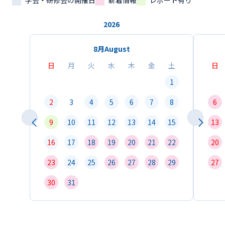
学会・研修会の開催日
新着情報
レポート有り
2026
8月
August
日
月
火
水
木
金
土
日
1
2
3
4
5
6
7
8
6
9
10
11
12
13
14
15
13
16
17
18
19
20
21
22
20
23
24
25
26
27
28
29
27
30
31