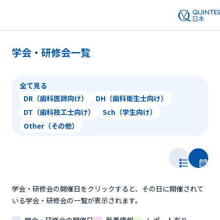
学会・研修会一覧
全て見る
DR（歯科医師向け）
DH（歯科衛生士向け）
DT（歯科技工士向け）
Sch（学生向け）
Other（その他）
学会・研修会の開催日をクリックすると、その日に開催されて
いる学会・研修会の一覧が表示されます。