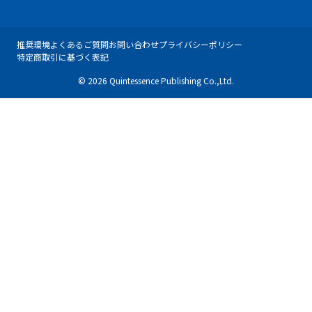
推奨環境
よくあるご質問
お問い合わせ
プライバシーポリシー
特定商取引に基づく表記
© 2026 Quintessence Publishing Co.,Ltd.