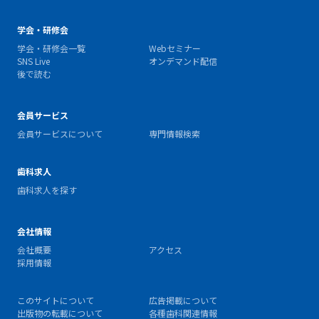
学会・研修会
学会・研修会一覧
Webセミナー
SNS Live
オンデマンド配信
後で読む
会員サービス
会員サービスについて
専門情報検索
歯科求人
歯科求人を探す
会社情報
会社概要
アクセス
採用情報
このサイトについて
広告掲載について
出版物の転載について
各種歯科関連情報