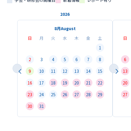
学会・研修会の開催日
新着情報
レポート有り
2026
8月
August
日
月
火
水
木
金
土
日
1
2
3
4
5
6
7
8
6
9
10
11
12
13
14
15
13
16
17
18
19
20
21
22
20
23
24
25
26
27
28
29
27
30
31