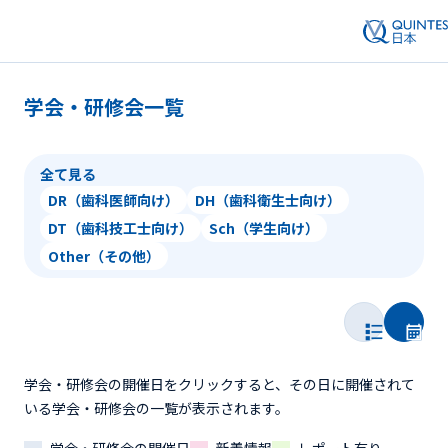
学会・研修会一覧
全て見る
DR（歯科医師向け）
DH（歯科衛生士向け）
DT（歯科技工士向け）
Sch（学生向け）
Other（その他）
学会・研修会の開催日をクリックすると、その日に開催されて
いる学会・研修会の一覧が表示されます。