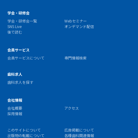
学会・研修会
学会・研修会一覧
Webセミナー
SNS Live
オンデマンド配信
後で読む
会員サービス
会員サービスについて
専門情報検索
歯科求人
歯科求人を探す
会社情報
会社概要
アクセス
採用情報
このサイトについて
広告掲載について
出版物の転載について
各種歯科関連情報