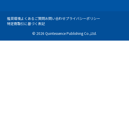
推奨環境
よくあるご質問
お問い合わせ
プライバシーポリシー
特定商取引に基づく表記
© 2026 Quintessence Publishing Co.,Ltd.