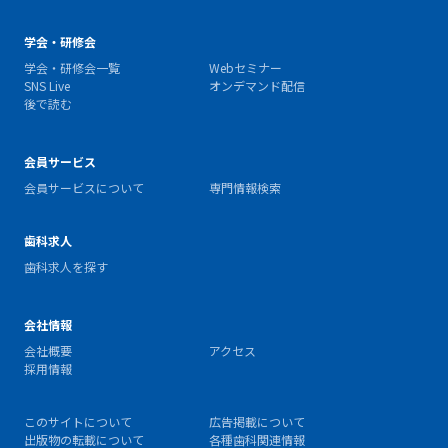
学会・研修会
学会・研修会一覧
Webセミナー
SNS Live
オンデマンド配信
後で読む
会員サービス
会員サービスについて
専門情報検索
歯科求人
歯科求人を探す
会社情報
会社概要
アクセス
採用情報
このサイトについて
広告掲載について
出版物の転載について
各種歯科関連情報