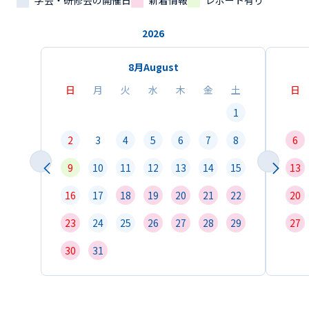
学会・研修会の開催日
新着情報
レポート有り
2026
8月
August
日
月
火
水
木
金
土
日
1
2
3
4
5
6
7
8
6
9
10
11
12
13
14
15
13
16
17
18
19
20
21
22
20
23
24
25
26
27
28
29
27
30
31