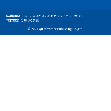
推奨環境
よくあるご質問
お問い合わせ
プライバシーポリシー
特定商取引に基づく表記
© 2026 Quintessence Publishing Co.,Ltd.