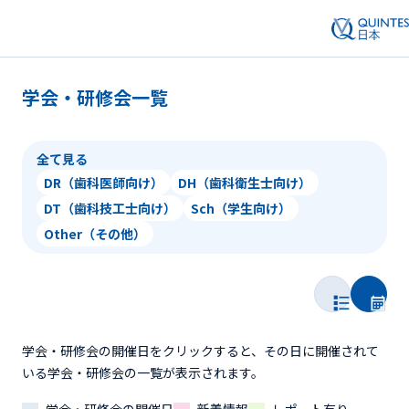
学会・研修会一覧
全て見る
DR（歯科医師向け）
DH（歯科衛生士向け）
DT（歯科技工士向け）
Sch（学生向け）
Other（その他）
学会・研修会の開催日をクリックすると、その日に開催されて
いる学会・研修会の一覧が表示されます。