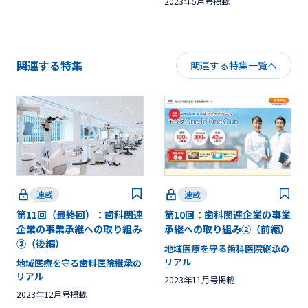
2023年5月号掲載
関連する特集
関連する特集一覧へ
連載
連載
第11回（最終回）：歯科関連
第10回：歯科関連企業の事業
企業の事業承継への取り組み
承継への取り組み②（前編）
②（後編）
地域医療を守る歯科医院継承の
リアル
地域医療を守る歯科医院継承の
リアル
2023年11月号掲載
2023年12月号掲載