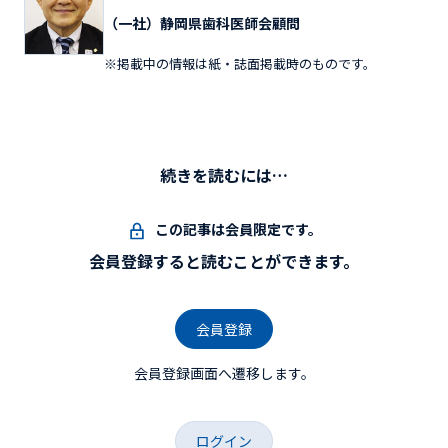
（一社）静岡県歯科医師会顧問
※掲載中の情報は紙・誌面掲載時のものです。
続きを読むには…
この記事は会員限定です。
会員登録すると読むことができます。
会員登録
会員登録画面へ遷移します。
ログイン