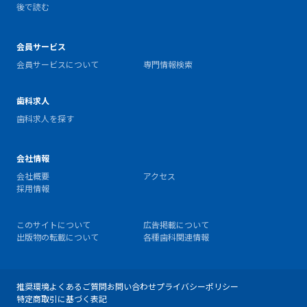
後で読む
会員サービス
会員サービスについて
専門情報検索
歯科求人
歯科求人を探す
会社情報
会社概要
アクセス
採用情報
このサイトについて
広告掲載について
出版物の転載について
各種歯科関連情報
推奨環境
よくあるご質問
お問い合わせ
プライバシーポリシー
特定商取引に基づく表記