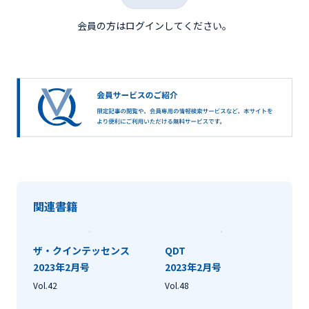
会員の方はログインしてください。
関連書籍
ザ・クインテッセンス
QDT
2023年2月号
2023年2月号
Vol.42
Vol.48