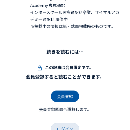
Academy 専属通訳
インタースクール医療通訳科卒業、サイマルアカ
デミー通訳科 履修中
※掲載中の情報は紙・誌面掲載時のものです。
続きを読むには…
この記事は会員限定です。
会員登録すると読むことができます。
会員登録
会員登録画面へ遷移します。
ログイン