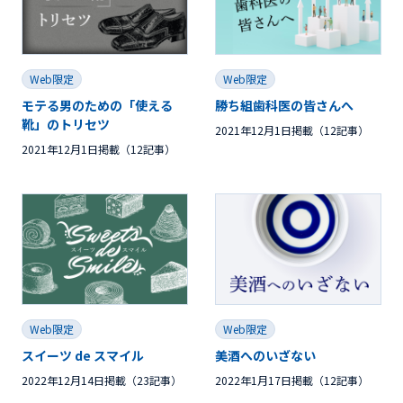
Web限定
Web限定
モテる男のための「使える
勝ち組歯科医の皆さんへ
靴」のトリセツ
2021年12月1日掲載（12記事）
2021年12月1日掲載（12記事）
Web限定
Web限定
スイーツ de スマイル
美酒へのいざない
2022年12月14日掲載（23記事）
2022年1月17日掲載（12記事）