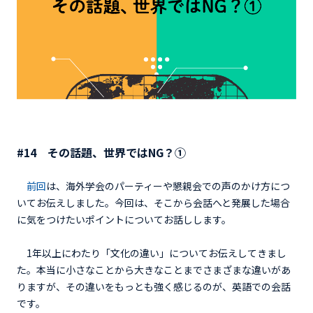
#14
その話題、世界ではNG？①
前回
は、海外学会のパーティーや懇親会での声のかけ方につ
いてお伝えしました。今回は、そこから会話へと発展した場合
に気をつけたいポイントについてお話しします。
1年以上にわたり「文化の違い」についてお伝えしてきまし
た。本当に小さなことから大きなことまでさまざまな違いがあ
りますが、その違いをもっとも強く感じるのが、英語での会話
です。