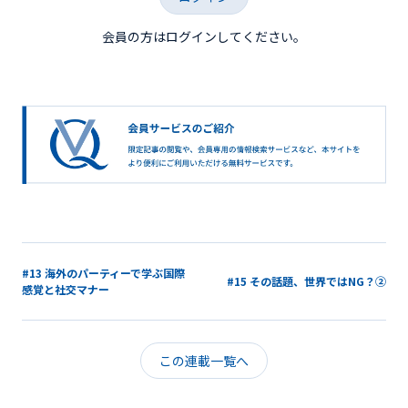
会員の方はログインしてください。
#13 海外のパーティーで学ぶ国際
#15 その話題、世界ではNG？②
感覚と社交マナー
この連載一覧へ