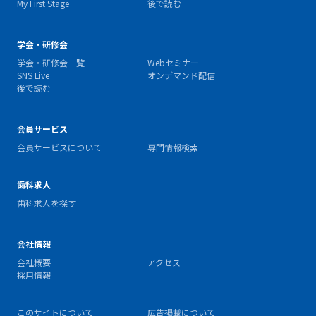
My First Stage
後で読む
学会・研修会
学会・研修会一覧
Webセミナー
SNS Live
オンデマンド配信
後で読む
会員サービス
会員サービスについて
専門情報検索
歯科求人
歯科求人を探す
会社情報
会社概要
アクセス
採用情報
このサイトについて
広告掲載について