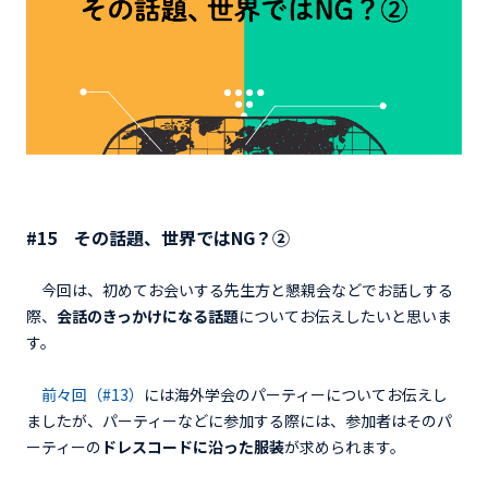
#15
その話題、世界ではNG？②
今回は、初めてお会いする先生方と懇親会などでお話しする
際、
会話のきっかけになる話題
についてお伝えしたいと思いま
す。
前々回（#13）
には海外学会のパーティーについてお伝えし
ましたが、パーティーなどに参加する際には、参加者はそのパ
ーティーの
ドレスコードに沿った服装
が求められます。