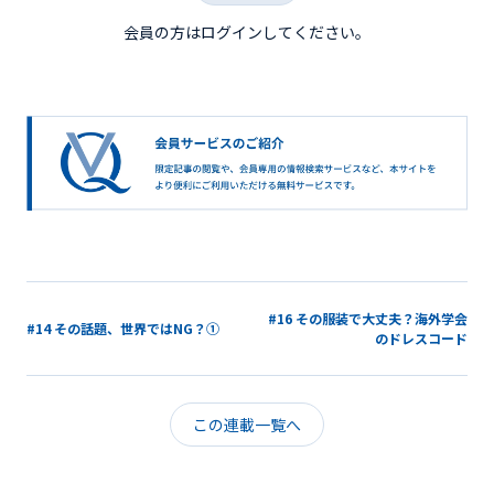
会員の方はログインしてください。
#16 その服装で大丈夫？海外学会
#14 その話題、世界ではNG？①
のドレスコード
この連載一覧へ