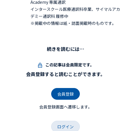
Academy 専属通訳
インタースクール医療通訳科卒業、サイマルアカ
デミー通訳科 履修中
※掲載中の情報は紙・誌面掲載時のものです。
続きを読むには…
この記事は会員限定です。
会員登録すると読むことができます。
会員登録
会員登録画面へ遷移します。
ログイン