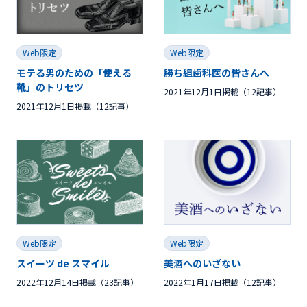
Web限定
Web限定
モテる男のための「使える
勝ち組歯科医の皆さんへ
靴」のトリセツ
2021年12月1日掲載（12記事）
2021年12月1日掲載（12記事）
Web限定
Web限定
スイーツ de スマイル
美酒へのいざない
2022年12月14日掲載（23記事）
2022年1月17日掲載（12記事）