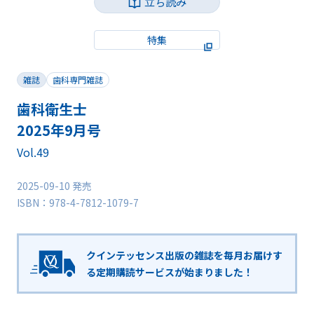
立ち読み
特集
雑誌
歯科専門雑誌
歯科衛生士
2025年9月号
Vol.49
2025-09-10 発売
ISBN：978-4-7812-1079-7
クインテッセンス出版の雑誌を毎月お届けす
る
定期購読サービスが始まりました！