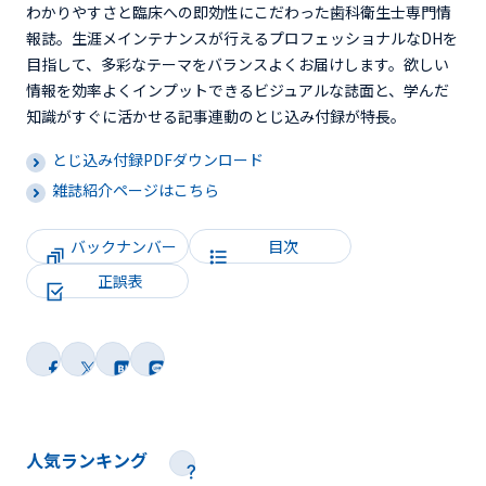
わかりやすさと臨床への即効性にこだわった歯科衛生士専門情
報誌。生涯メインテナンスが行えるプロフェッショナルなDHを
目指して、多彩なテーマをバランスよくお届けします。欲しい
情報を効率よくインプットできるビジュアルな誌面と、学んだ
知識がすぐに活かせる記事連動のとじ込み付録が特長。
とじ込み付録PDFダウンロード
雑誌紹介ページはこちら
バックナンバー
目次
正誤表
人気ランキング