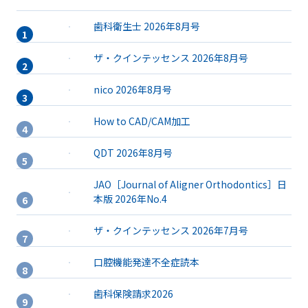
歯科衛生士 2026年8月号
ザ・クインテッセンス 2026年8月号
nico 2026年8月号
How to CAD/CAM加工
QDT 2026年8月号
JAO［Journal of Aligner Orthodontics］日
本版 2026年No.4
ザ・クインテッセンス 2026年7月号
口腔機能発達不全症読本
歯科保険請求2026