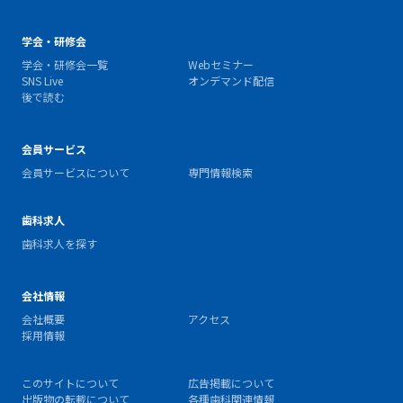
学会・研修会
学会・研修会一覧
Webセミナー
SNS Live
オンデマンド配信
後で読む
会員サービス
会員サービスについて
専門情報検索
歯科求人
歯科求人を探す
会社情報
会社概要
アクセス
採用情報
このサイトについて
広告掲載について
出版物の転載について
各種歯科関連情報