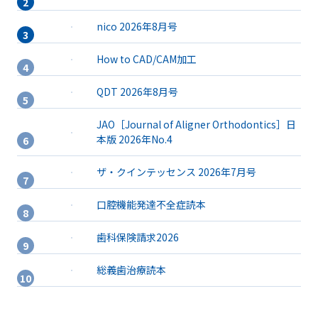
nico 2026年8月号
How to CAD/CAM加工
QDT 2026年8月号
JAO［Journal of Aligner Orthodontics］日
本版 2026年No.4
ザ・クインテッセンス 2026年7月号
口腔機能発達不全症読本
歯科保険請求2026
総義歯治療読本