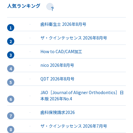
人気ランキング
歯科衛生士 2026年8月号
ザ・クインテッセンス 2026年8月号
How to CAD/CAM加工
nico 2026年8月号
QDT 2026年8月号
JAO［Journal of Aligner Orthodontics］日
本版 2026年No.4
歯科保険請求2026
ザ・クインテッセンス 2026年7月号