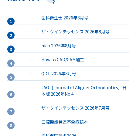
歯科衛生士 2026年8月号
ザ・クインテッセンス 2026年8月号
nico 2026年8月号
How to CAD/CAM加工
QDT 2026年8月号
JAO［Journal of Aligner Orthodontics］日
本版 2026年No.4
ザ・クインテッセンス 2026年7月号
口腔機能発達不全症読本
歯科保険請求2026