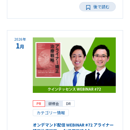
後で読む
2026年
1
月
PR
研修会
DR
カテゴリー情報
オンデマンド配信 WEBINAR #72 アライナー