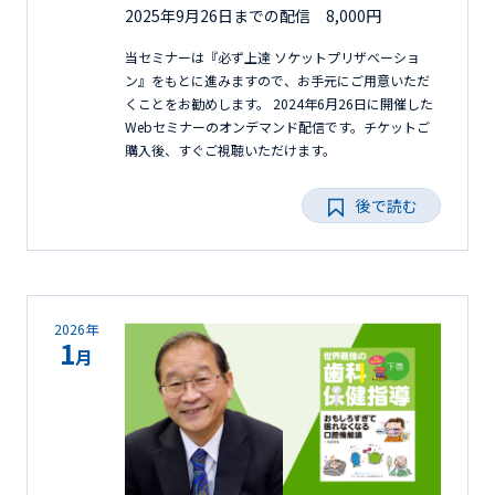
2025年9月26日までの配信 8,000円
当セミナーは『必ず上達 ソケットプリザベーショ
ン』をもとに進みますので、お手元にご用意いただ
くことをお勧めします。 2024年6月26日に開催した
Webセミナーのオンデマンド配信です。チケットご
購入後、すぐご視聴いただけます。
後で読む
2026年
1
月