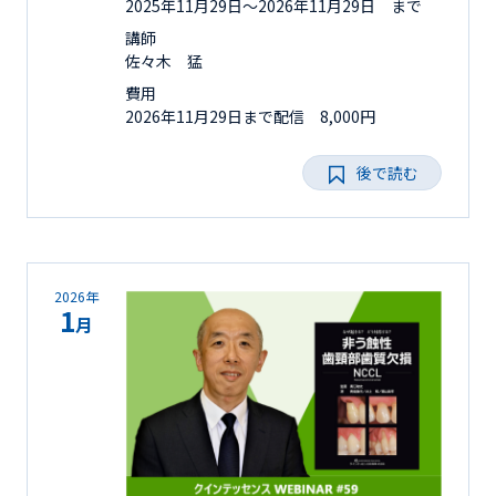
2025年11月29日〜2026年11月29日 まで
講師
佐々木 猛
費用
2026年11月29日まで配信 8,000円
後で読む
2026年
1
月