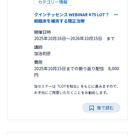
カテゴリー情報
クインテッセンス WEBINAR #75 LOT？ 一
般臨床を補完する矯正治療
開催日時
2025年10月16日〜2026年10月15日 まで
講師
加治初彦
費用
2025年10月15日までの振り返り配信 8,000
円
当セミナーは『LOTを知る』をもとに進みますので、
お手元にご用意いただくことをお勧めします。
後で読む