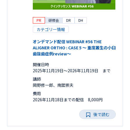
PR
研修会
DR
DH
カテゴリー情報
オンデマンド配信 WEBINAR #56 THE
ALIGNER ORTHO : CASE 5 ～ 重度叢生の小臼
歯抜歯症例review～
開催日時
2025年11月19日〜2026年11月19日 まで
講師
岡野修一郎、南舘崇夫
費用
2026年11月18日までの配信 8,000円
後で読む