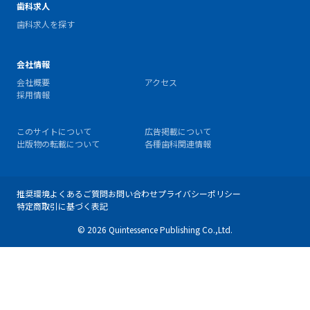
歯科求人
歯科求人を探す
会社情報
会社概要
アクセス
採用情報
このサイトについて
広告掲載について
出版物の転載について
各種歯科関連情報
推奨環境
よくあるご質問
お問い合わせ
プライバシーポリシー
特定商取引に基づく表記
© 2026 Quintessence Publishing Co.,Ltd.