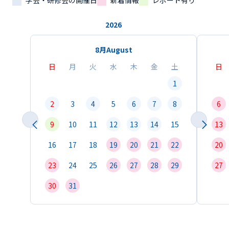
学会・研修会の開催日
新着情報
レポート有り
2026
8月
August
日
月
火
水
木
金
土
日
1
2
3
4
5
6
7
8
6
9
10
11
12
13
14
15
13
16
17
18
19
20
21
22
20
23
24
25
26
27
28
29
27
30
31