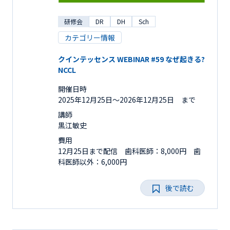
研修会
DR
DH
Sch
カテゴリー情報
クインテッセンス WEBINAR #59 なぜ起きる?
NCCL
開催日時
2025年12月25日〜2026年12月25日 まで
講師
黒江敏史
費用
12月25日まで配信 歯科医師：8,000円 歯
科医師以外：6,000円
後で読む