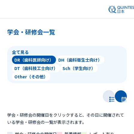
学会・研修会一覧
全て見る
DR（歯科医師向け）
DH（歯科衛生士向け）
DT（歯科技工士向け）
Sch（学生向け）
Other（その他）
学会・研修会の開催日をクリックすると、その日に開催されて
いる学会・研修会の一覧が表示されます。