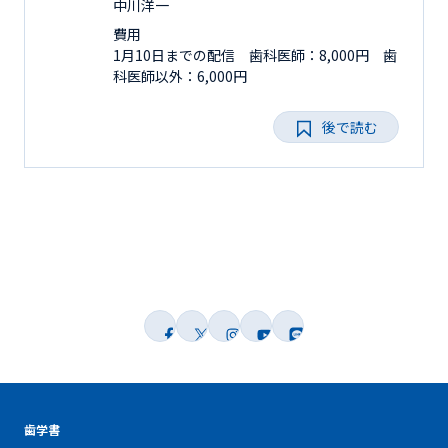
中川洋一
費用
1月10日までの配信 歯科医師：8,000円 歯
科医師以外：6,000円
後で読む
歯学書