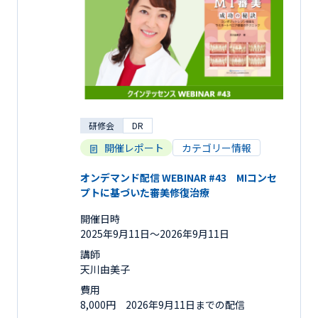
研修会
DR
開催レポート
カテゴリー情報
オンデマンド配信 WEBINAR #43 MIコンセ
プトに基づいた審美修復治療
開催日時
2025年9月11日〜2026年9月11日
講師
天川由美子
費用
8,000円 2026年9月11日までの配信