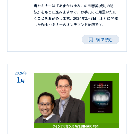
当セミナーは『あまかわゆみこのMI審美 成功の秘
訣』をもとに進みますので、お手元にご用意いただ
くことをお勧めします。2024年2月8日（木）に開催
したWebセミナーのオンデマンド配信です。
後で読む
2026年
1
月