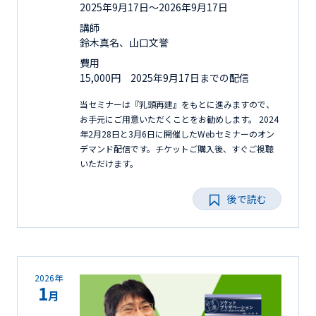
2025年9月17日〜2026年9月17日
講師
鈴木真名、山口文誉
費用
15,000円 2025年9月17日までの配信
当セミナーは『乳頭再建』をもとに進みますので、
お手元にご用意いただくことをお勧めします。 2024
年2月28日と3月6日に開催したWebセミナーのオン
デマンド配信です。チケットご購入後、すぐご視聴
いただけます。
後で読む
2026年
1
月