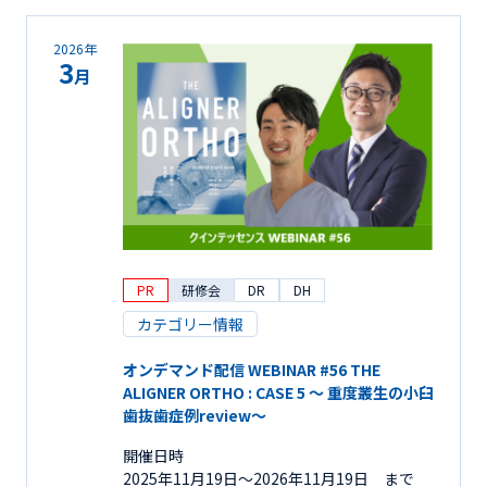
2026年
3
月
PR
研修会
DR
DH
カテゴリー情報
オンデマンド配信 WEBINAR #56 THE
ALIGNER ORTHO : CASE 5 ～ 重度叢生の小臼
歯抜歯症例review～
開催日時
2025年11月19日〜2026年11月19日 まで