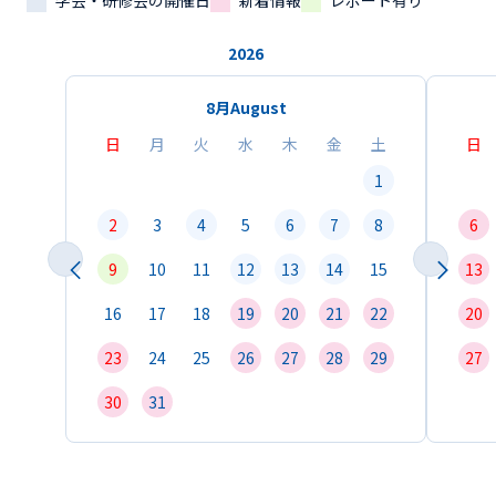
学会・研修会の開催日
新着情報
レポート有り
2026
8月
August
日
月
火
水
木
金
土
日
1
2
3
4
5
6
7
8
6
9
10
11
12
13
14
15
13
16
17
18
19
20
21
22
20
23
24
25
26
27
28
29
27
30
31