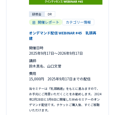
研修会
DR
開催レポート
カテゴリー情報
オンデマンド配信 WEBINAR #45 乳頭再
建
開催日時
2025年9月17日〜2026年9月17日
講師
鈴木真名、山口文誉
費用
15,000円 2025年9月17日までの配信
当セミナーは『乳頭再建』をもとに進みますので、
お手元にご用意いただくことをお勧めします。 2024
年2月28日と3月6日に開催したWebセミナーのオン
デマンド配信です。チケットご購入後、すぐご視聴
いただけます。