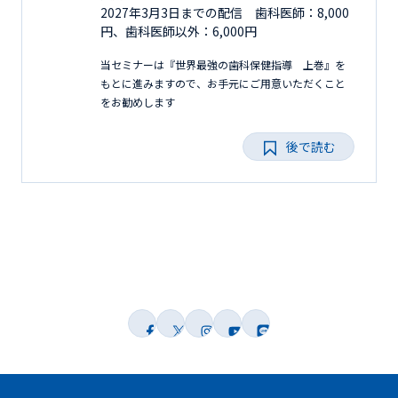
2027年3月3日までの配信 歯科医師：8,000
円、歯科医師以外：6,000円
当セミナーは『世界最強の歯科保健指導 上巻』を
もとに進みますので、お手元にご用意いただくこと
をお勧めします
後で読む