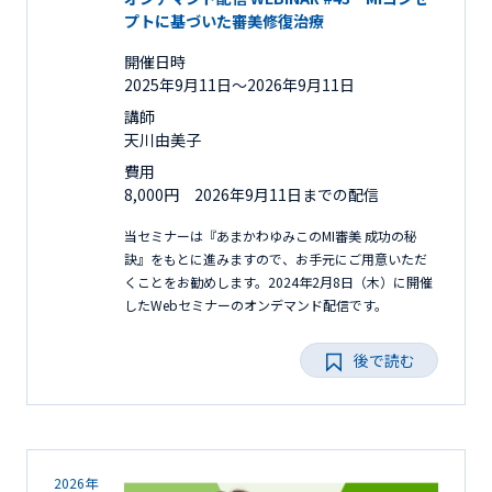
プトに基づいた審美修復治療
開催日時
2025年9月11日〜2026年9月11日
講師
天川由美子
費用
8,000円 2026年9月11日までの配信
当セミナーは『あまかわゆみこのMI審美 成功の秘
訣』をもとに進みますので、お手元にご用意いただ
くことをお勧めします。2024年2月8日（木）に開催
したWebセミナーのオンデマンド配信です。
後で読む
2026年