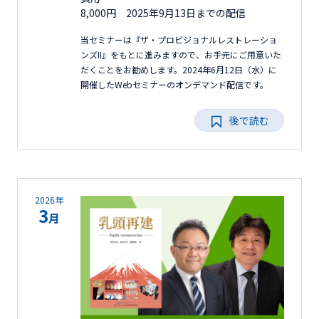
8,000円 2025年9月13日までの配信
当セミナーは『ザ・プロビジョナルレストレーショ
ンズII』をもとに進みますので、お手元にご用意いた
だくことをお勧めします。2024年6月12日（水）に
開催したWebセミナーのオンデマンド配信です。
後で読む
2026年
3
月