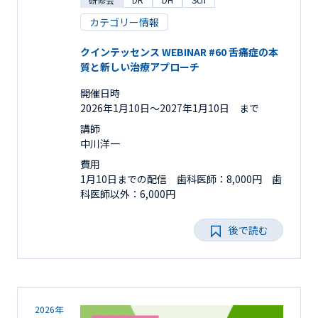
カテゴリー情報
クインテッセンス WEBINAR #60 舌痛症の本
質と新しい治療アプローチ
開催日時
2026年1月10日〜2027年1月10日 まで
講師
中川洋一
費用
1月10日までの配信 歯科医師：8,000円 歯
科医師以外：6,000円
後で読む
2026年