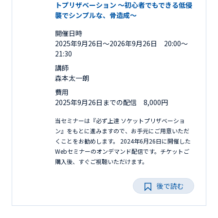
トプリザベーション 〜初心者でもできる低侵
襲でシンプルな、骨造成〜
開催日時
2025年9月26日〜2026年9月26日 20:00～
21:30
講師
森本太一朗
費用
2025年9月26日までの配信 8,000円
当セミナーは『必ず上達 ソケットプリザベーショ
ン』をもとに進みますので、お手元にご用意いただ
くことをお勧めします。 2024年6月26日に開催した
Webセミナーのオンデマンド配信です。チケットご
購入後、すぐご視聴いただけます。
後で読む