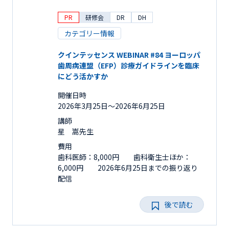
PR
研修会
DR
DH
カテゴリー情報
クインテッセンス WEBINAR #84 ヨーロッパ
歯周病連盟（EFP）診療ガイドラインを臨床
にどう活かすか
開催日時
2026年3月25日〜2026年6月25日
講師
星 嵩先生
費用
歯科医師：8,000円 歯科衛生士ほか：
6,000円 2026年6月25日までの振り返り
配信
後で読む