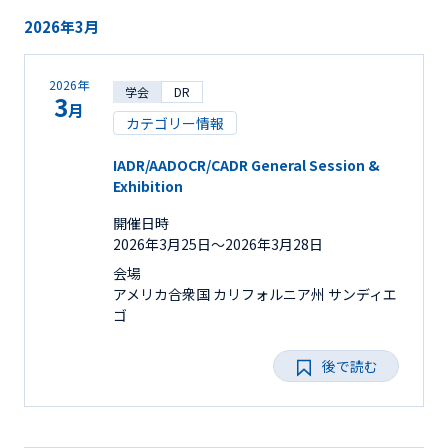
2026年3月
2026年
学会
DR
3
月
カテゴリー情報
IADR/AADOCR/CADR General Session &
Exhibition
開催日時
2026年3月25日〜2026年3月28日
会場
アメリカ合衆国 カリフォルニア州 サンディエ
ゴ
後で読む