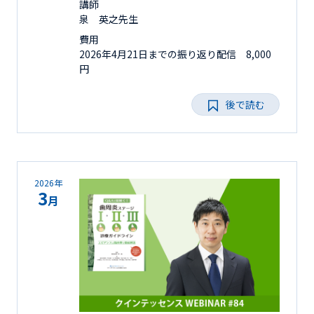
講師
泉 英之先生
費用
2026年4月21日までの振り返り配信 8,000
円
後で読む
2026年
3
月