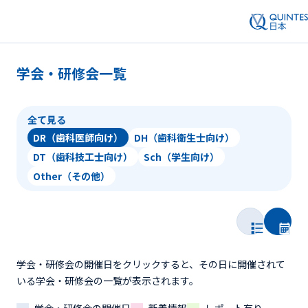
学会・研修会一覧
全て見る
DR（歯科医師向け）
DH（歯科衛生士向け）
DT（歯科技工士向け）
Sch（学生向け）
Other（その他）
学会・研修会の開催日をクリックすると、その日に開催されて
いる学会・研修会の一覧が表示されます。