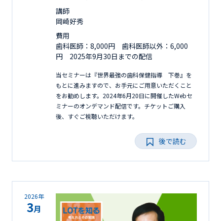
講師
岡崎好秀
費用
歯科医師：8,000円 歯科医師以外：6,000
円 2025年9月30日までの配信
当セミナーは『世界最強の歯科保健指導 下巻』を
もとに進みますので、お手元にご用意いただくこと
をお勧めします。2024年6月20日に開催したWebセ
ミナーのオンデマンド配信です。チケットご購入
後、すぐご視聴いただけます。
後で読む
2026年
3
月