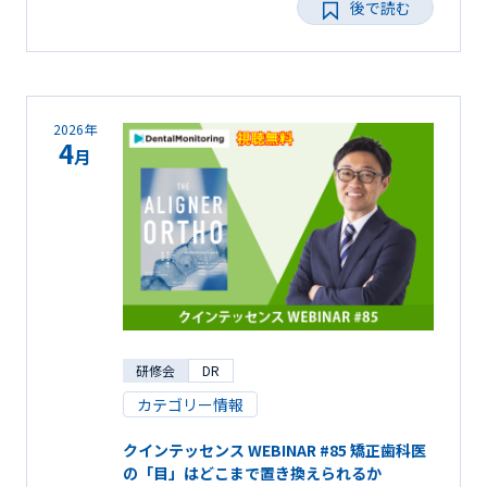
後で読む
2026年
4
月
研修会
DR
カテゴリー情報
クインテッセンス WEBINAR #85 矯正歯科医
の「目」はどこまで置き換えられるか