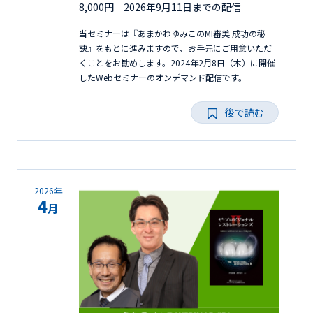
8,000円 2026年9月11日までの配信
当セミナーは『あまかわゆみこのMI審美 成功の秘
訣』をもとに進みますので、お手元にご用意いただ
くことをお勧めします。2024年2月8日（木）に開催
したWebセミナーのオンデマンド配信です。
後で読む
2026年
4
月