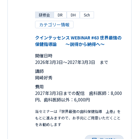
研修会
DR
DH
Sch
カテゴリー情報
クインテッセンス WEBINAR #63 世界最強の
保健指導論 ～説得から納得へ～
開催日時
2026年3月3日〜2027年3月3日 まで
講師
岡崎好秀
費用
2027年3月3日までの配信 歯科医師：8,000
円、歯科医師以外：6,000円
当セミナーは『世界最強の歯科保健指導 上巻』を
もとに進みますので、お手元にご用意いただくこと
をお勧めします