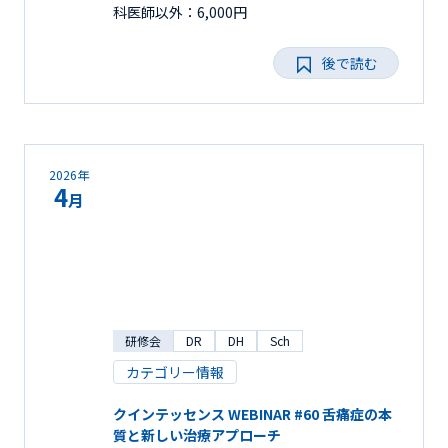
科医師以外：6,000円
後で読む
2026年
4
月
研修会
DR
DH
Sch
カテゴリー情報
クインテッセンス WEBINAR #60 舌痛症の本
質と新しい治療アプローチ