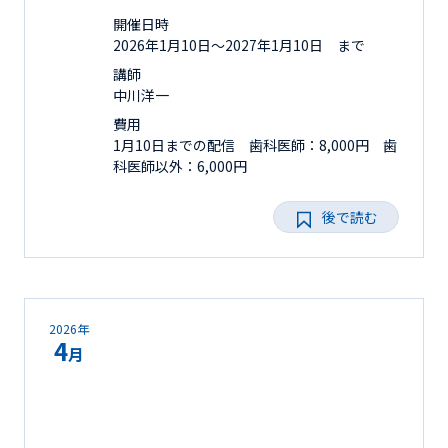
開催日時
2026年1月10日〜2027年1月10日 まで
講師
中川洋一
費用
1月10日までの配信 歯科医師：8,000円 歯
科医師以外：6,000円
後で読む
2026年
4
月