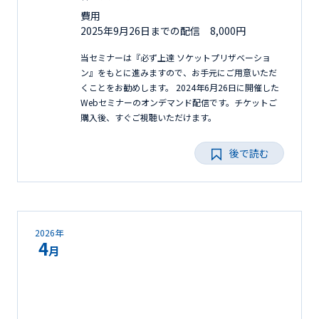
費用
2025年9月26日までの配信 8,000円
当セミナーは『必ず上達 ソケットプリザベーショ
ン』をもとに進みますので、お手元にご用意いただ
くことをお勧めします。 2024年6月26日に開催した
Webセミナーのオンデマンド配信です。チケットご
購入後、すぐご視聴いただけます。
後で読む
2026年
4
月