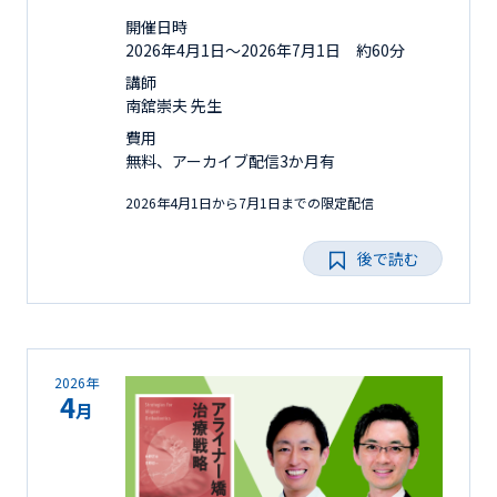
開催日時
2026年4月1日〜2026年7月1日 約60分
講師
南舘崇夫 先生
費用
無料、アーカイブ配信3か月有
2026年4月1日から7月1日までの限定配信
後で読む
2026年
4
月