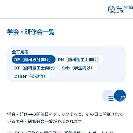
学会・研修会一覧
全て見る
DR（歯科医師向け）
DH（歯科衛生士向け）
DT（歯科技工士向け）
Sch（学生向け）
Other（その他）
学会・研修会の開催日をクリックすると、その日に開催されて
いる学会・研修会の一覧が表示されます。