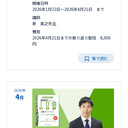
開催日時
2026年1月22日〜2026年4月21日 まで
講師
泉 英之先生
費用
2026年4月21日までの振り返り配信 8,000
円
後で読む
2026年
4
月