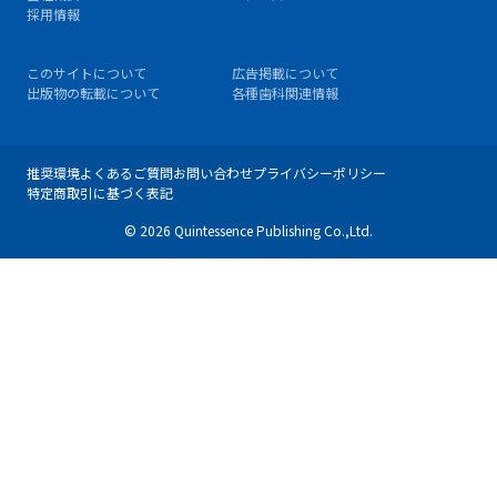
採用情報
このサイトについて
広告掲載について
出版物の転載について
各種歯科関連情報
推奨環境
よくあるご質問
お問い合わせ
プライバシーポリシー
特定商取引に基づく表記
© 2026 Quintessence Publishing Co.,Ltd.