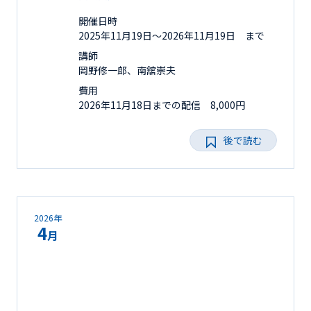
開催日時
2025年11月19日〜2026年11月19日 まで
講師
岡野修一郎、南舘崇夫
費用
2026年11月18日までの配信 8,000円
後で読む
2026年
4
月