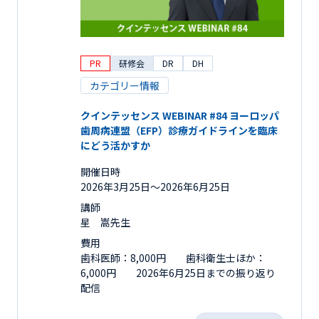
PR
研修会
DR
DH
カテゴリー情報
クインテッセンス WEBINAR #84 ヨーロッパ
歯周病連盟（EFP）診療ガイドラインを臨床
にどう活かすか
開催日時
2026年3月25日〜2026年6月25日
講師
星 嵩先生
費用
歯科医師：8,000円 歯科衛生士ほか：
6,000円 2026年6月25日までの振り返り
配信