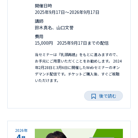
開催日時
2025年9月17日〜2026年9月17日
講師
鈴木真名、山口文誉
費用
15,000円 2025年9月17日までの配信
当セミナーは『乳頭再建』をもとに進みますので、
お手元にご用意いただくことをお勧めします。 2024
年2月28日と3月6日に開催したWebセミナーのオン
デマンド配信です。チケットご購入後、すぐご視聴
いただけます。
後で読む
2026年
4