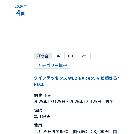
2026年
4
月
研修会
DR
DH
Sch
カテゴリー情報
クインテッセンス WEBINAR #59 なぜ起きる?
NCCL
開催日時
2025年12月25日〜2026年12月25日 まで
講師
黒江敏史
費用
12月25日まで配信 歯科医師：8,000円 歯