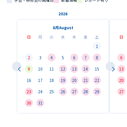
学会・研修会の開催日
新着情報
レポート有り
2026
8月
August
日
月
火
水
木
金
土
日
1
2
3
4
5
6
7
8
6
9
10
11
12
13
14
15
13
16
17
18
19
20
21
22
20
23
24
25
26
27
28
29
27
30
31