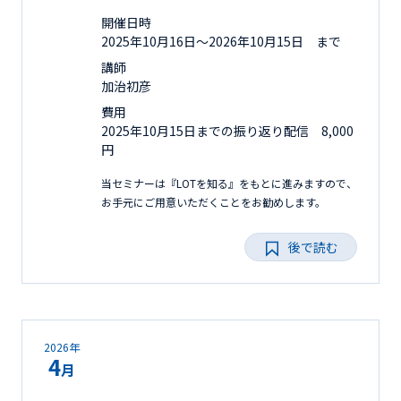
開催日時
2025年10月16日〜2026年10月15日 まで
講師
加治初彦
費用
2025年10月15日までの振り返り配信 8,000
円
当セミナーは『LOTを知る』をもとに進みますので、
お手元にご用意いただくことをお勧めします。
後で読む
2026年
4
月