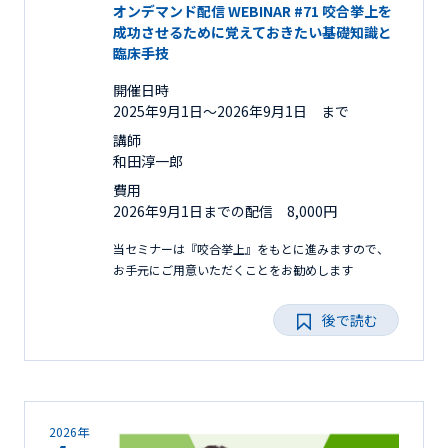
オンデマンド配信 WEBINAR #71 咬合挙上を
成功させるために覚えておきたい基礎知識と
臨床手技
開催日時
2025年9月1日〜2026年9月1日 まで
講師
和田淳一郎
費用
2026年9月1日までの配信 8,000円
当セミナーは『咬合挙上』をもとに進みますので、
お手元にご用意いただくことをお勧めします
後で読む
2026年