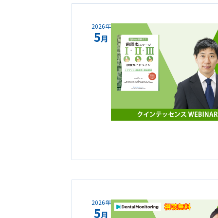
2026年
5
月
2026年
5
月