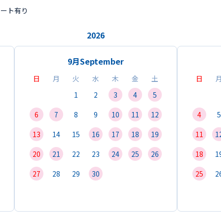
ポート有り
2026
9月
September
日
月
火
水
木
金
土
日
1
2
3
4
5
6
7
8
9
10
11
12
4
5
13
14
15
16
17
18
19
11
1
20
21
22
23
24
25
26
18
1
27
28
29
30
25
2