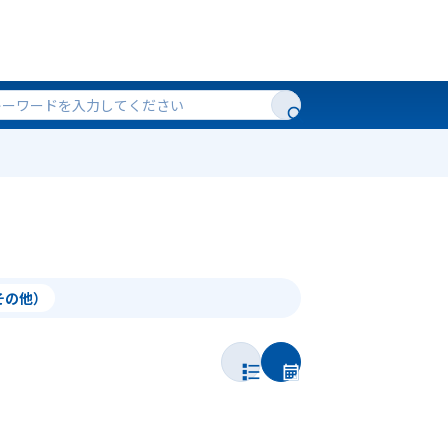
（その他）