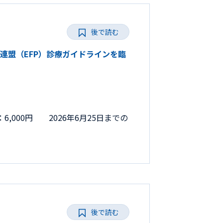
後で読む
周病連盟（EFP）診療ガイドラインを臨
,000円 2026年6月25日までの
後で読む