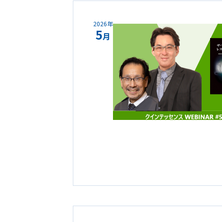
2026年
5
月