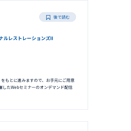
後で読む
ョナルレストレーションズII
』をもとに進みますので、お手元にご用意
開催したWebセミナーのオンデマンド配信