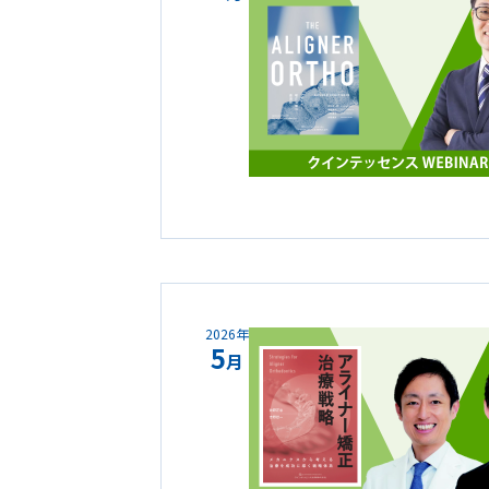
2026年
5
月