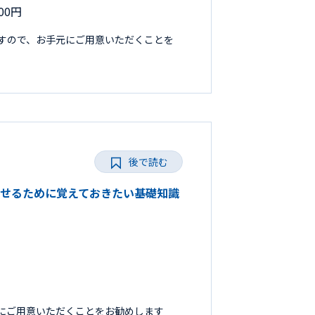
00円
すので、お手元にご用意いただくことを
後で読む
成功させるために覚えておきたい基礎知識
にご用意いただくことをお勧めします