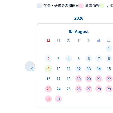
学会・研修会の開催日
新着情報
レ
2026
8月
August
日
月
火
水
木
金
土
1
2
3
4
5
6
7
8
9
10
11
12
13
14
15
16
17
18
19
20
21
22
23
24
25
26
27
28
29
30
31