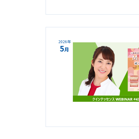
2026年
5
月