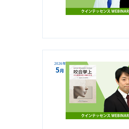
2026年
5
月