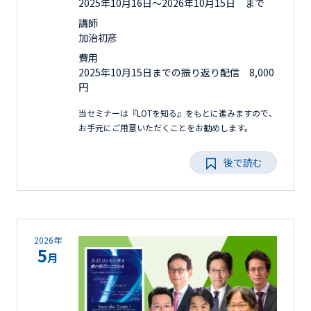
2025年10月16日〜2026年10月15日 まで
講師
加治初彦
費用
2025年10月15日までの振り返り配信 8,000
円
当セミナーは『LOTを知る』をもとに進みますので、
お手元にご用意いただくことをお勧めします。
後で読む
2026年
5
月