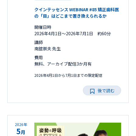
クインテッセンス WEBINAR #85 矯正歯科医
の「目」はどこまで置き換えられるか
開催日時
2026年4月1日〜2026年7月1日 約60分
講師
南舘崇夫 先生
費用
無料、アーカイブ配信3か月有
2026年4月1日から7月1日までの限定配信
後で読む
2026年
5
月