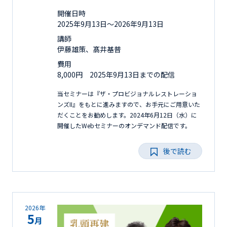
開催日時
2025年9月13日〜2026年9月13日
講師
伊藤雄策、髙井基普
費用
8,000円 2025年9月13日までの配信
当セミナーは『ザ・プロビジョナルレストレーショ
ンズII』をもとに進みますので、お手元にご用意いた
だくことをお勧めします。2024年6月12日（水）に
開催したWebセミナーのオンデマンド配信です。
後で読む
2026年
5
月