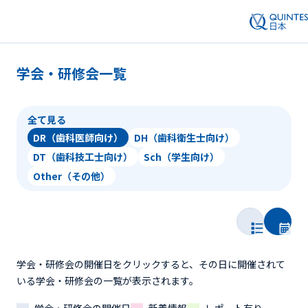
学会・研修会一覧
全て見る
DR（歯科医師向け）
DH（歯科衛生士向け）
DT（歯科技工士向け）
Sch（学生向け）
Other（その他）
学会・研修会の開催日をクリックすると、その日に開催されて
いる学会・研修会の一覧が表示されます。