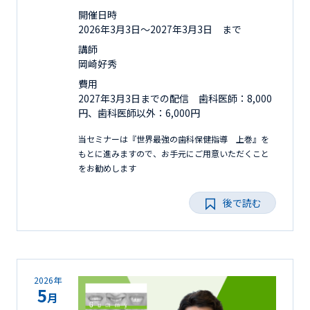
開催日時
2026年3月3日〜2027年3月3日 まで
講師
岡崎好秀
費用
2027年3月3日までの配信 歯科医師：8,000
円、歯科医師以外：6,000円
当セミナーは『世界最強の歯科保健指導 上巻』を
もとに進みますので、お手元にご用意いただくこと
をお勧めします
後で読む
2026年
5
月