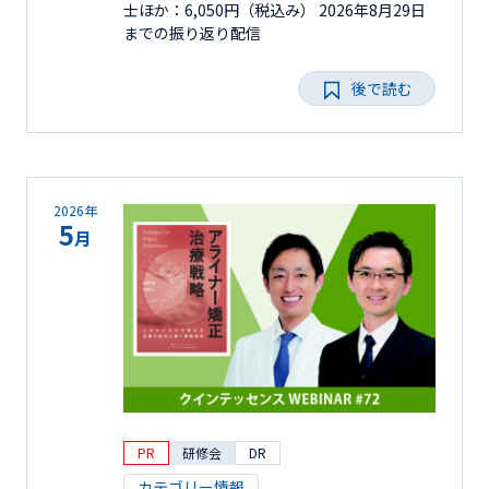
士ほか：6,050円（税込み） 2026年8月29日
までの振り返り配信
後で読む
2026年
5
月
PR
研修会
DR
カテゴリー情報