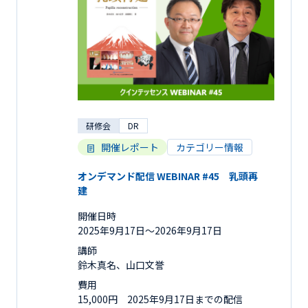
研修会
DR
開催レポート
カテゴリー情報
オンデマンド配信 WEBINAR #45 乳頭再
建
開催日時
2025年9月17日〜2026年9月17日
講師
鈴木真名、山口文誉
費用
15,000円 2025年9月17日までの配信