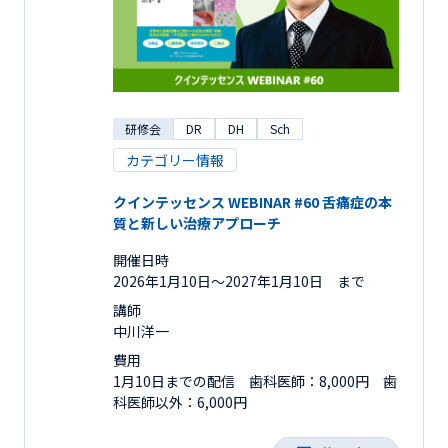
研修会
DR
DH
Sch
カテゴリー情報
クインテッセンス WEBINAR #60 舌痛症の本
質と新しい治療アプローチ
開催日時
2026年1月10日〜2027年1月10日 まで
講師
中川洋一
費用
1月10日までの配信 歯科医師：8,000円 歯
科医師以外：6,000円