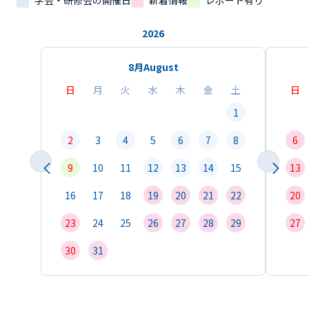
学会・研修会の開催日
新着情報
レポート有り
2026
8月
August
日
月
火
水
木
金
土
日
1
2
3
4
5
6
7
8
6
9
10
11
12
13
14
15
13
16
17
18
19
20
21
22
20
23
24
25
26
27
28
29
27
30
31