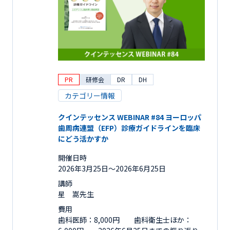
PR
研修会
DR
DH
カテゴリー情報
クインテッセンス WEBINAR #84 ヨーロッパ
歯周病連盟（EFP）診療ガイドラインを臨床
にどう活かすか
開催日時
2026年3月25日〜2026年6月25日
講師
星 嵩先生
費用
歯科医師：8,000円 歯科衛生士ほか：