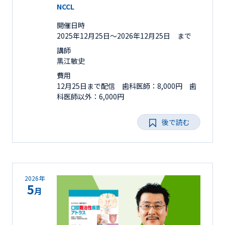
NCCL
開催日時
2025年12月25日〜2026年12月25日 まで
講師
黒江敏史
費用
12月25日まで配信 歯科医師：8,000円 歯
科医師以外：6,000円
後で読む
2026年
5
月