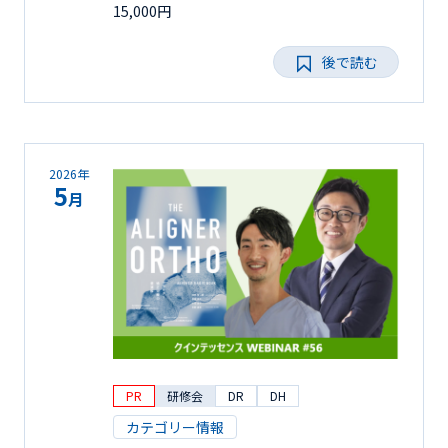
15,000円
後で読む
2026年
5
月
PR
研修会
DR
DH
カテゴリー情報