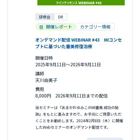
研修会
DR
開催レポート
カテゴリー情報
オンデマンド配信 WEBINAR #43 MIコンセ
プトに基づいた審美修復治療
開催日時
2025年9月11日〜2026年9月11日
講師
天川由美子
費用
8,000円 2026年9月11日までの配信
当セミナーは『あまかわゆみこのMI審美 成功の秘
訣』をもとに進みますので、お手元にご用意いただ
くことをお勧めします。2024年2月8日（木）に開催
したWebセミナーのオンデマンド配信です。