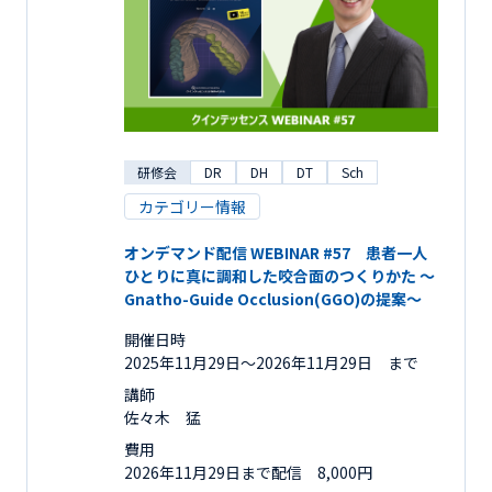
研修会
DR
DH
DT
Sch
カテゴリー情報
オンデマンド配信 WEBINAR #57 患者一人
ひとりに真に調和した咬合面のつくりかた ～
Gnatho-Guide Occlusion(GGO)の提案～
開催日時
2025年11月29日〜2026年11月29日 まで
講師
佐々木 猛
費用
2026年11月29日まで配信 8,000円