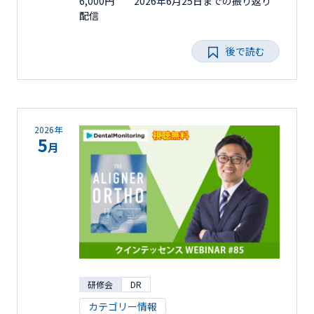
6,000円 2026年6月25日までの振り返り
配信
後で読む
2026年
5
月
研修会
DR
カテゴリー情報