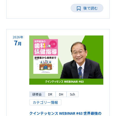
後で読む
2026年
7
月
研修会
DR
DH
Sch
カテゴリー情報
クインテッセンス WEBINAR #63 世界最強の