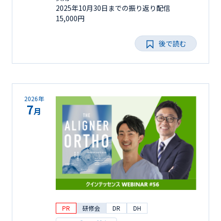
2025年10月30日までの振り返り配信
15,000円
後で読む
2026年
7
月
PR
研修会
DR
DH