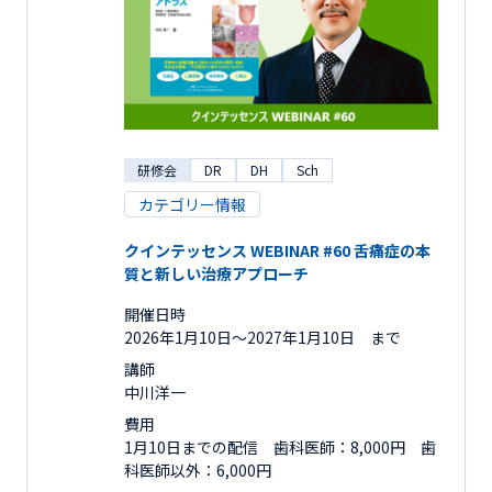
研修会
DR
DH
Sch
カテゴリー情報
クインテッセンス WEBINAR #60 舌痛症の本
質と新しい治療アプローチ
開催日時
2026年1月10日〜2027年1月10日 まで
講師
中川洋一
費用
1月10日までの配信 歯科医師：8,000円 歯
科医師以外：6,000円