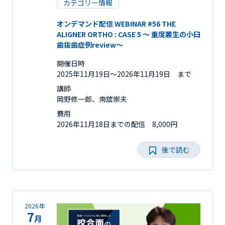
カテゴリー情報
オンデマンド配信 WEBINAR #56 THE
ALIGNER ORTHO : CASE 5 ～ 重度叢生の小臼
歯抜歯症例review～
開催日時
2025年11月19日〜2026年11月19日 まで
講師
岡野修一郎、南舘崇夫
費用
2026年11月18日までの配信 8,000円
後で読む
2026年
7
月