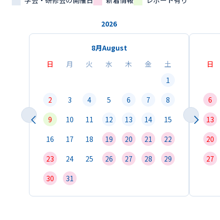
学会・研修会の開催日
新着情報
レポート有り
2026
8月
August
日
月
火
水
木
金
土
日
1
2
3
4
5
6
7
8
6
9
10
11
12
13
14
15
13
16
17
18
19
20
21
22
20
23
24
25
26
27
28
29
27
30
31