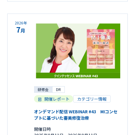
2026年
7
月
研修会
DR
開催レポート
カテゴリー情報
オンデマンド配信 WEBINAR #43 MIコンセ
プトに基づいた審美修復治療
開催日時