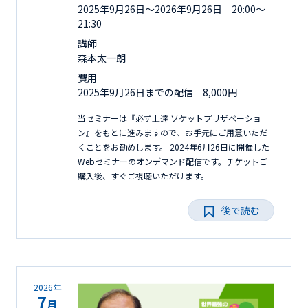
2025年9月26日〜2026年9月26日 20:00～
21:30
講師
森本太一朗
費用
2025年9月26日までの配信 8,000円
当セミナーは『必ず上達 ソケットプリザベーショ
ン』をもとに進みますので、お手元にご用意いただ
くことをお勧めします。 2024年6月26日に開催した
Webセミナーのオンデマンド配信です。チケットご
購入後、すぐご視聴いただけます。
後で読む
2026年
7
月