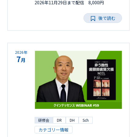
2026年11月29日まで配信 8,000円
後で読む
2026年
7
月
研修会
DR
DH
Sch
カテゴリー情報