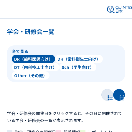
学会・研修会一覧
全て見る
DR（歯科医師向け）
DH（歯科衛生士向け）
DT（歯科技工士向け）
Sch（学生向け）
Other（その他）
学会・研修会の開催日をクリックすると、その日に開催されて
いる学会・研修会の一覧が表示されます。