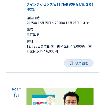
クインテッセンス WEBINAR #59 なぜ起きる?
NCCL
開催日時
2025年12月25日〜2026年12月25日 まで
講師
黒江敏史
費用
12月25日まで配信 歯科医師：8,000円 歯
科医師以外：6,000円
後で読む
2026年
7
月