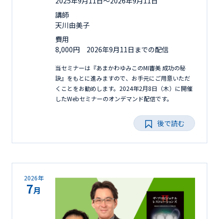
2025年9月11日〜2026年9月11日
講師
天川由美子
費用
8,000円 2026年9月11日までの配信
当セミナーは『あまかわゆみこのMI審美 成功の秘
訣』をもとに進みますので、お手元にご用意いただ
くことをお勧めします。2024年2月8日（木）に開催
したWebセミナーのオンデマンド配信です。
後で読む
2026年
7
月