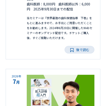
歯科医師：8,000円 歯科医師以外：6,000
円 2025年9月30日までの配信
当セミナーは『世界最強の歯科保健指導 下巻』を
もとに進みますので、お手元にご用意いただくこと
をお勧めします。2024年6月20日に開催したWebセ
ミナーのオンデマンド配信です。チケットご購入
後、すぐご視聴いただけます。
後で読む
2026年
7
月