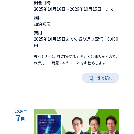
開催日時
2025年10月16日〜2026年10月15日 まで
講師
加治初彦
費用
2025年10月15日までの振り返り配信 8,000
円
当セミナーは『LOTを知る』をもとに進みますので、
お手元にご用意いただくことをお勧めします。
後で読む
2026年
7
月